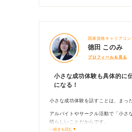
国家資格キャリアコン
徳田 このみ
プロフィールを見る
小さな成功体験も具体的に
になる！
小さな成功体験を話すことは、まっ
アルバイトやサークル活動で「小さ
晴らしいことだからです。
⋯続きを読む▼