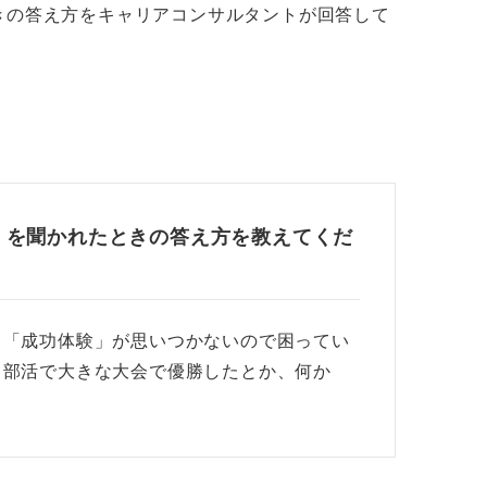
きの答え方をキャリアコンサルタントが回答して
。
」を聞かれたときの答え方を教えてくだ
 「成功体験」が思いつかないので困ってい
、部活で大きな大会で優勝したとか、何か