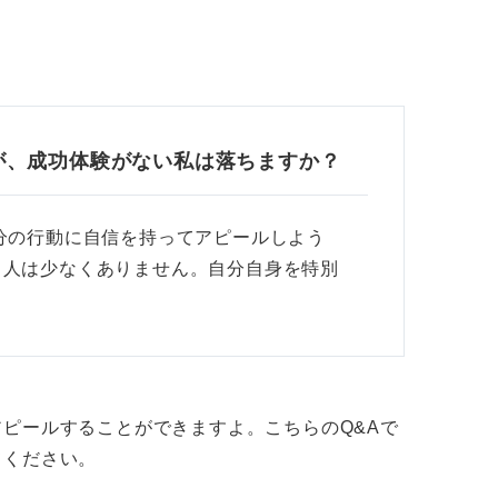
が、成功体験がない私は落ちますか？
自分の行動に自信を持ってアピールしよう
る人は少なくありません。自分自身を特別
ピールすることができますよ。こちらのQ&Aで
てください。