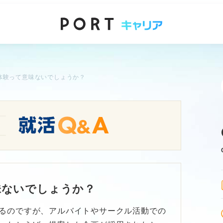
体験って意味ないでしょうか？
味ないでしょうか？
るのですが、アルバイトやサークル活動での