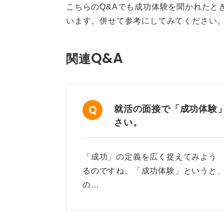
こちらのQ&Aでも成功体験を聞かれたと
います。併せて参考にしてみてください
Q&A
関連
就活の面接で「成功体験
さい。
「成功」の定義を広く捉えてみよう
るのですね。「成功体験」というと
の…