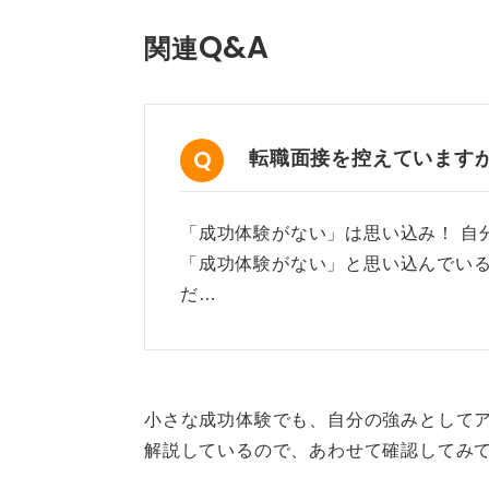
Q&A
関連
転職面接を控えています
「成功体験がない」は思い込み！ 
「成功体験がない」と思い込んでい
だ…
小さな成功体験でも、自分の強みとしてア
解説しているので、あわせて確認してみ