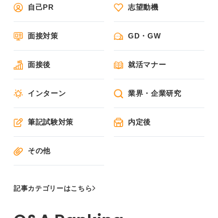
自己PR
志望動機
面接対策
GD・GW
面接後
就活マナー
インターン
業界・企業研究
筆記試験対策
内定後
その他
記事カテゴリーはこちら