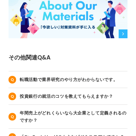
その他関連Q&A
転職活動で業界研究のやり方がわからないです。
投資銀行の就活のコツを教えてもらえますか？
年間売上がどれくらいなら大企業として定義されるの
ですか？