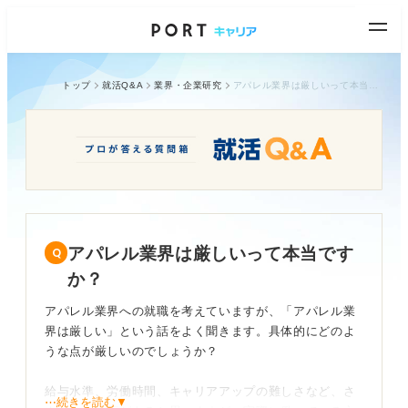
トップ
就活Q&A
業界・企業研究
アパレル業界は厳しいって本当ですか？
アパレル業界は厳しいって本当です
か？
アパレル業界への就職を考えていますが、「アパレル業
界は厳しい」という話をよく聞きます。具体的にどのよ
うな点が厳しいのでしょうか？
給与水準、労働時間、キャリアアップの難しさなど、さ
⋯続きを読む▼