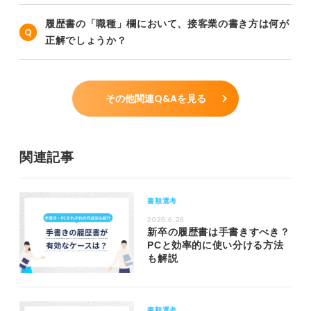
履歴書の「職種」欄において、接客業の書き方は何が
正解でしょうか？
その他関連Q&Aを見る
関連記事
書類選考
2026.6.26
新卒の履歴書は手書きすべき？
PCと効率的に使い分ける方法
も解説
書類選考