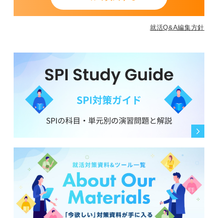
就活Q&A編集方針