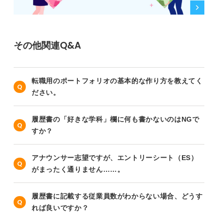
その他関連Q&A
転職用のポートフォリオの基本的な作り方を教えてく
ださい。
履歴書の「好きな学科」欄に何も書かないのはNGで
すか？
アナウンサー志望ですが、エントリーシート（ES）
がまったく通りません……。
履歴書に記載する従業員数がわからない場合、どうす
れば良いですか？