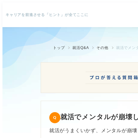
キャリアを前進させる「ヒント」が全てここに
トップ
就活Q&A
その他
就活でメン
就活でメンタルが崩壊
就活がうまくいかず、メンタルが崩壊