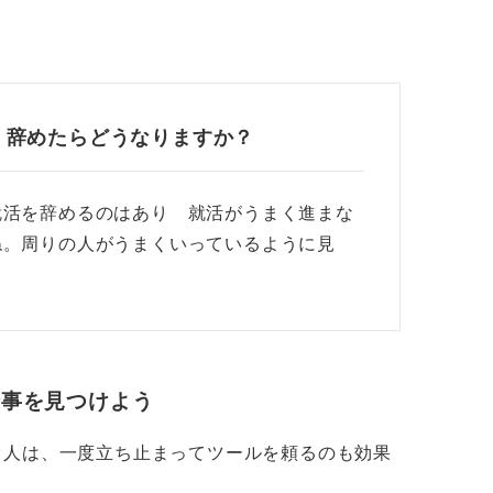
。辞めたらどうなりますか？
就活を辞めるのはあり 就活がうまく進まな
ね。周りの人がうまくいっているように見
仕事を見つけよう
る人は、一度立ち止まってツールを頼るのも効果