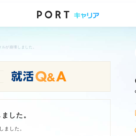
タルが崩壊しました。
しました。
しました。