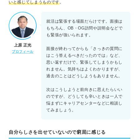
いと感じてしまうものです
。
就活は緊張する場面だらけです。面接は
もちろん、OB・OG訪問や説明会などで
も緊張が強いられます。
上原 正光
面接が終わってからも「さっきの質問に
プロフィール
はこう答えるべきだったのでは」など、
思い返すだけで、緊張してしまうかもし
れません。気持ちはよくわかりますが、
過去のことはどうしようもありません。
次はこうしようと前向きに思えたらいい
のですが、どうしても辛いときは一人で
悩まずにキャリアセンターなどに相談し
てみましょう。
自分らしさを出せていないので窮屈に感じる