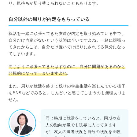
り、気持ちが切り替えられないこともあります。
自分以外の周りが内定をもらっている
就活を一緒に頑張ってきた友達が内定を取り始めている中で、
自分だけ内定がないという状態は辛いですよね。一緒に頑張っ
てきたからこそ、自分だけ置いてけぼりにされてる気分になっ
てしまいます。
同じように頑張ってきたはずなのに、自分に問題があるのかと
悲観的になってしまいますよね
。
また、周りが就活を終えて残りの学生生活を楽しんでいる様子
をSNSなどでみると、しんどいと感じてしまうのも無理ありま
せん。
同じ時期に就活をしていると、同期や友
人の動向が嫌でも視界に入ってきます
が、友人の選考状況と自分の状況を比較