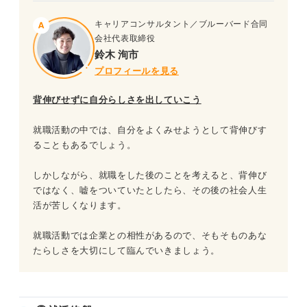
キャリアコンサルタント／ブルーバード合同
会社代表取締役
鈴木 洵市
プロフィールを見る
背伸びせずに自分らしさを出していこう
就職活動の中では、自分をよくみせようとして背伸びす
ることもあるでしょう。
しかしながら、就職をした後のことを考えると、背伸び
ではなく、嘘をついていたとしたら、その後の社会人生
活が苦しくなります。
就職活動では企業との相性があるので、そもそものあな
たらしさを大切にして臨んでいきましょう。