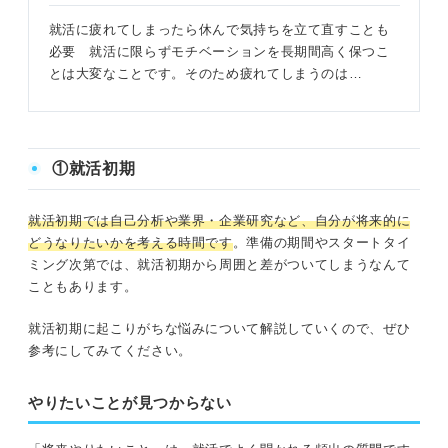
就活に疲れてしまったら休んで気持ちを立て直すことも
必要 就活に限らずモチベーションを長期間高く保つこ
とは大変なことです。そのため疲れてしまうのは…
①就活初期
就活初期では自己分析や業界・企業研究など、自分が将来的に
どうなりたいかを考える時間です
。準備の期間やスタートタイ
ミング次第では、就活初期から周囲と差がついてしまうなんて
こともあります。
就活初期に起こりがちな悩みについて解説していくので、ぜひ
参考にしてみてください。
やりたいことが見つからない