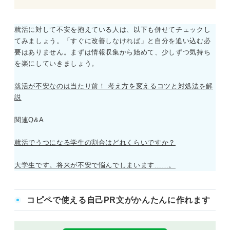
就活に対して不安を抱えている人は、以下も併せてチェックし
てみましょう。「すぐに改善しなければ」と自分を追い込む必
要はありません。まずは情報収集から始めて、少しずつ気持ち
を楽にしていきましょう。
就活が不安なのは当たり前！ 考え方を変えるコツと対処法を解
説
関連Q&A
就活でうつになる学生の割合はどれくらいですか？
大学生です。将来が不安で悩んでしまいます……。
コピペで使える自己PR文がかんたんに作れます