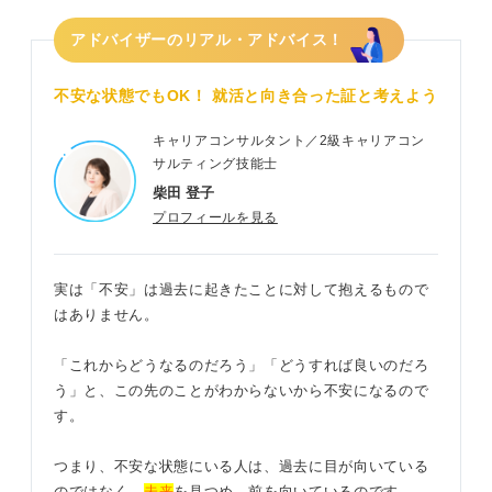
アドバイザーのリアル・アドバイス！
不安な状態でもOK！ 就活と向き合った証と考えよう
キャリアコンサルタント／2級キャリアコン
サルティング技能士
柴田 登子
プロフィールを見る
実は「不安」は過去に起きたことに対して抱えるもので
はありません。
「これからどうなるのだろう」「どうすれば良いのだろ
う」と、この先のことがわからないから不安になるので
す。
つまり、不安な状態にいる人は、過去に目が向いている
のではなく、
未来
を見つめ、前を向いているのです。