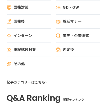
面接対策
GD・GW
面接後
就活マナー
インターン
業界・企業研究
筆記試験対策
内定後
その他
記事カテゴリーはこちら
質問ランキング