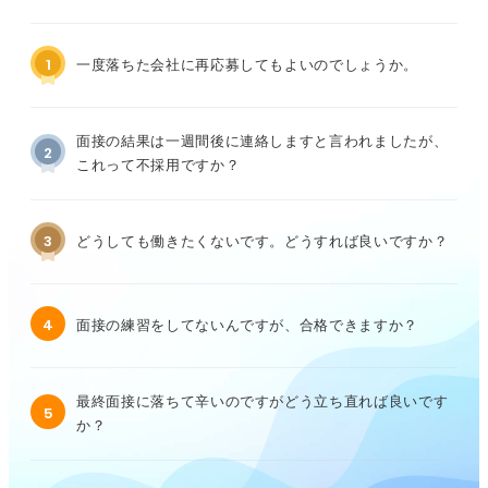
1
一度落ちた会社に再応募してもよいのでしょうか。
面接の結果は一週間後に連絡しますと言われましたが、
2
これって不採用ですか？
3
どうしても働きたくないです。どうすれば良いですか？
4
面接の練習をしてないんですが、合格できますか？
最終面接に落ちて辛いのですがどう立ち直れば良いです
5
か？