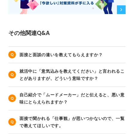
その他関連Q&A
面接と面談の違いを教えてもらえますか？
就活中に「意気込みを教えてください」と言われるこ
とがありますが、どういう意味ですか？
自己紹介で「ムードメーカー」だと伝えると、悪い意
味にとらえられますか？
面接で聞かれる「仕事観」が思いつかないので、一覧
で教えてほしいです。