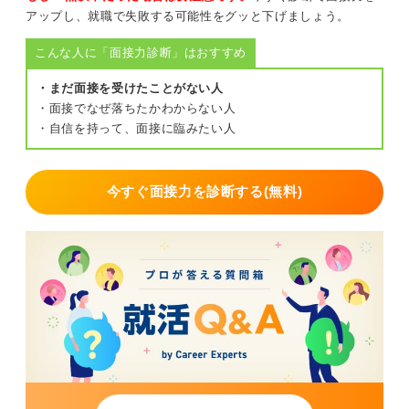
アップし、就職で失敗する可能性をグッと下げましょう。
こんな人に「面接力診断」はおすすめ
・まだ面接を受けたことがない人
・面接でなぜ落ちたかわからない人
・自信を持って、面接に臨みたい人
今すぐ面接力を診断する(無料)