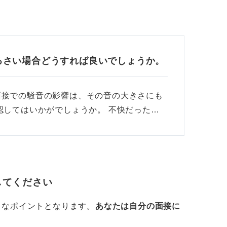
るさい場合どうすれば良いでしょうか。
面接での騒音の影響は、その音の大きさにも
認してはいかがでしょうか。 不快だった…
してください
きなポイントとなります。
あなたは自分の面接に