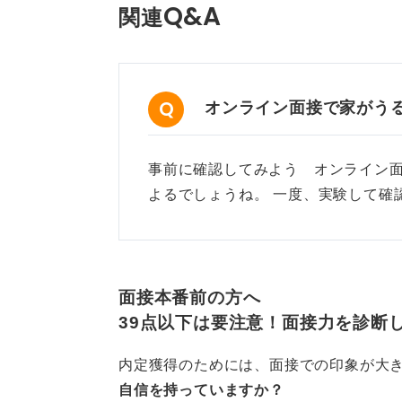
Q&A
関連
オンライン面接で家がう
事前に確認してみよう オンライン
よるでしょうね。 一度、実験して確
面接本番前の方へ
39点以下は要注意！面接力を診断
内定獲得のためには、面接での印象が大
自信を持っていますか？