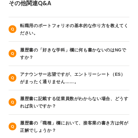
その他関連Q&A
転職用のポートフォリオの基本的な作り方を教えてく
ださい。
履歴書の「好きな学科」欄に何も書かないのはNGで
すか？
アナウンサー志望ですが、エントリーシート（ES）
がまったく通りません……。
履歴書に記載する従業員数がわからない場合、どうす
れば良いですか？
履歴書の「職種」欄において、接客業の書き方は何が
正解でしょうか？