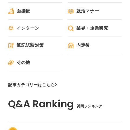
面接後
就活マナー
インターン
業界・企業研究
筆記試験対策
内定後
その他
記事カテゴリーはこちら
質問ランキング