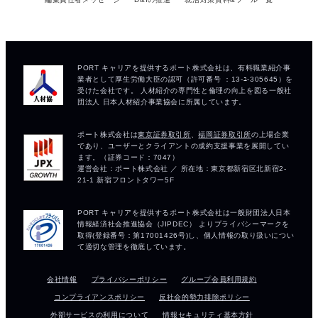
会社情報
プライバシーポリシー
グループ会員利用規約
コンプライアンスポリシー
反社会的勢力排除ポリシー
外部サービスの利用について
情報セキュリティ基本方針