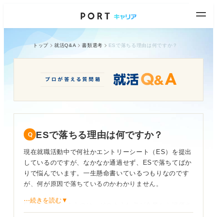
トップ
就活Q&A
書類選考
ESで落ちる理由は何ですか？
ESで落ちる理由は何ですか？
現在就職活動中で何社かエントリーシート（ES）を提出
しているのですが、なかなか通過せず、ESで落ちてばか
りで悩んでいます。一生懸命書いているつもりなのです
が、何が原因で落ちているのかわかりません。
⋯続きを読む▼
ESで落ちてしまうのは、どのような点が企業から評価さ
れていないからなのでしょうか？ もしかして、私の書き