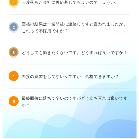
1
一度落ちた会社に再応募してもよいのでしょうか。
面接の結果は一週間後に連絡しますと言われましたが、
2
これって不採用ですか？
3
どうしても働きたくないです。どうすれば良いですか？
4
面接の練習をしてないんですが、合格できますか？
最終面接に落ちて辛いのですがどう立ち直れば良いです
5
か？