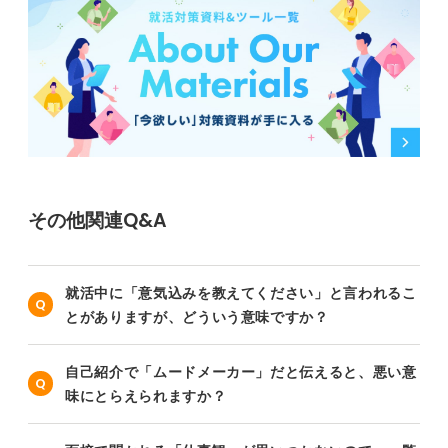
その他関連Q&A
就活中に「意気込みを教えてください」と言われるこ
とがありますが、どういう意味ですか？
自己紹介で「ムードメーカー」だと伝えると、悪い意
味にとらえられますか？