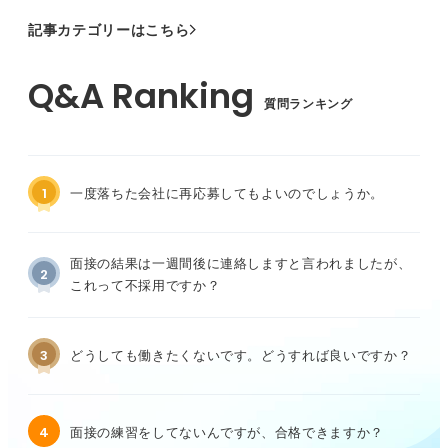
記事カテゴリーはこちら
質問ランキング
1
一度落ちた会社に再応募してもよいのでしょうか。
面接の結果は一週間後に連絡しますと言われましたが、
2
これって不採用ですか？
3
どうしても働きたくないです。どうすれば良いですか？
4
面接の練習をしてないんですが、合格できますか？