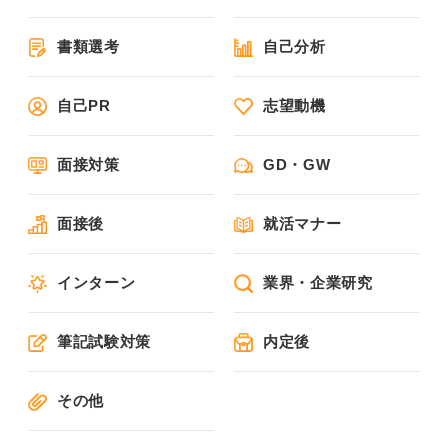
書類選考
自己分析
自己PR
志望動機
面接対策
GD・GW
面接後
就活マナー
インターン
業界・企業研究
筆記試験対策
内定後
その他