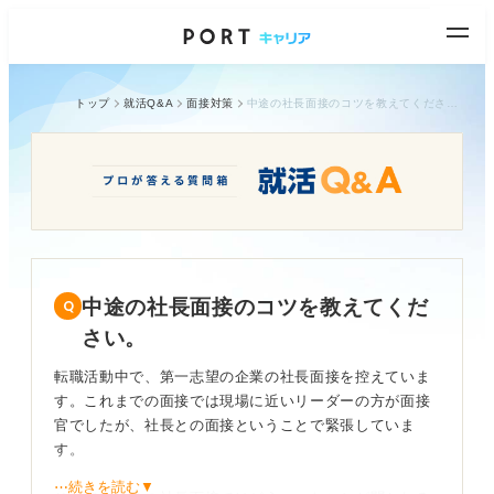
トップ
就活Q&A
面接対策
中途の社長面接のコツを教えてください。
中途の社長面接のコツを教えてくだ
さい。
転職活動中で、第一志望の企業の社長面接を控えていま
す。これまでの面接では現場に近いリーダーの方が面接
官でしたが、社長との面接ということで緊張していま
す。
⋯続きを読む▼