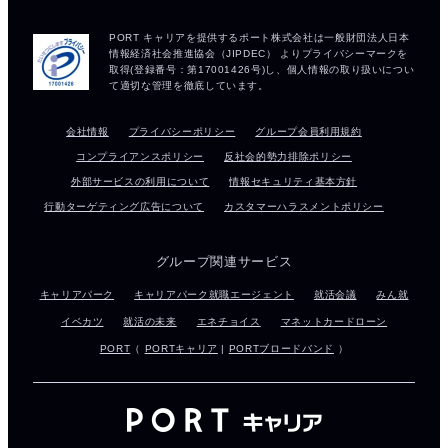
会社情報
プライバシーポリシー
グループ会員利用規約
コンプライアンスポリシー
反社会的勢力排除ポリシー
外部サービスの利用について
情報セキュリティ基本方針
行動ターゲティング広告について
カスタマーハラスメントポリシー