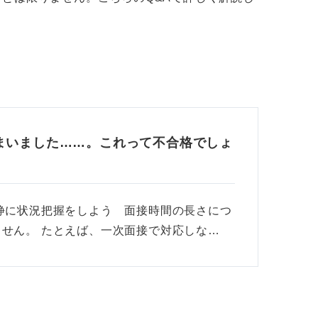
まいました……。これって不合格でしょ
静に状況把握をしよう 面接時間の長さにつ
せん。 たとえば、一次面接で対応しな…