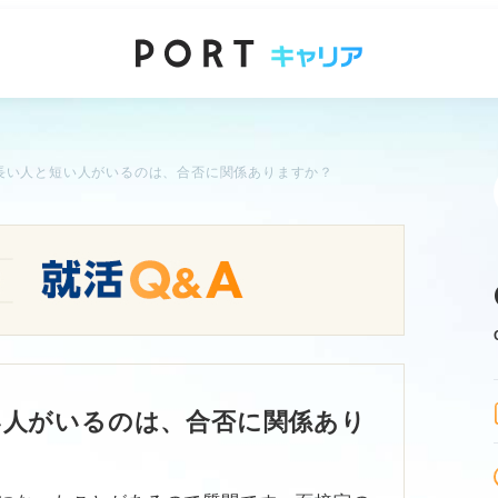
長い人と短い人がいるのは、合否に関係ありますか？
い人がいるのは、合否に関係あり