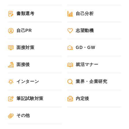
書類選考
自己分析
自己PR
志望動機
面接対策
GD・GW
面接後
就活マナー
インターン
業界・企業研究
筆記試験対策
内定後
その他