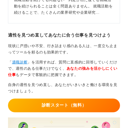
動を続けられることは全く問題ありません。 就職活動を
続けることで、たくさんの業界研究や企業研究…
適性を見つめ直してあなたに合う仕事を見つけよう
現状に戸惑いや不安、行き詰まり感のある人は、一度立ち止ま
ってツールを頼るのも効果的です。
「
適職診断
」を活用すれば、質問に直感的に回答していくだけ
で、適性のある仕事だけでなく、
あなたの強みを活かしにくい
仕事
もデータで客観的に把握できます。
自身の適性を見つめ直し、あなたがいきいきと働ける環境を見
つけましょう。
診断スタート（無料）