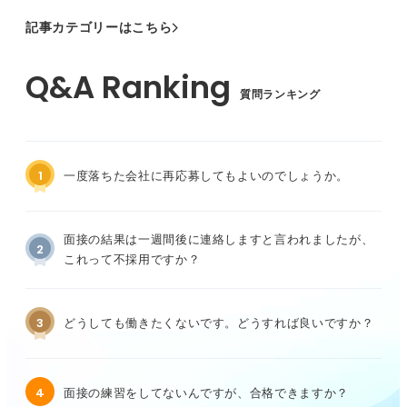
記事カテゴリーはこちら
質問ランキング
1
一度落ちた会社に再応募してもよいのでしょうか。
面接の結果は一週間後に連絡しますと言われましたが、
2
これって不採用ですか？
3
どうしても働きたくないです。どうすれば良いですか？
4
面接の練習をしてないんですが、合格できますか？