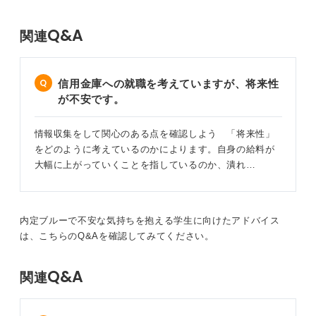
ことを心から願っています。
Q&A
関連
2
信用金庫への就職を考えていますが、将来性
が不安です。
情報収集をして関心のある点を確認しよう 「将来性」
をどのように考えているのかによります。自身の給料が
大幅に上がっていくことを指しているのか、潰れ…
内定ブルーで不安な気持ちを抱える学生に向けたアドバイス
は、こちらのQ&Aを確認してみてください。
Q&A
関連