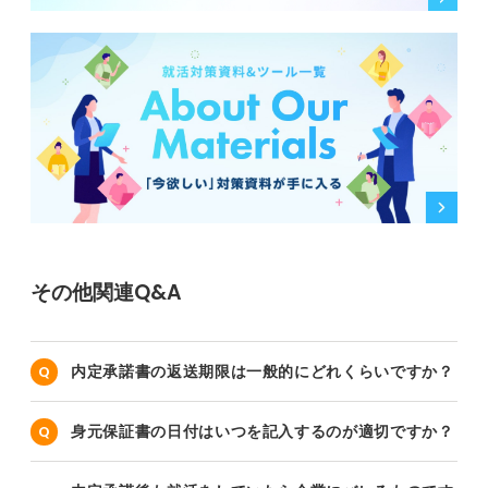
その他関連Q&A
内定承諾書の返送期限は一般的にどれくらいですか？
身元保証書の日付はいつを記入するのが適切ですか？