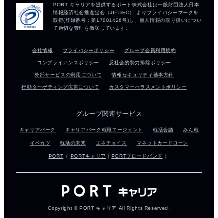
会社情報
プライバシーポリシー
グループ会員利用規約
コンプライアンスポリシー
反社会的勢力排除ポリシー
外部サービスの利用について
情報セキュリティ基本方針
行動ターゲティング広告について
カスタマーハラスメントポリシー