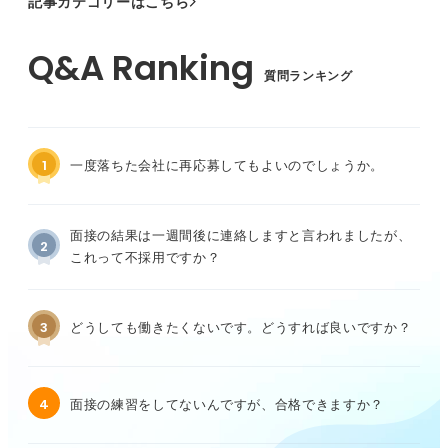
記事カテゴリーはこちら
質問ランキング
1
一度落ちた会社に再応募してもよいのでしょうか。
面接の結果は一週間後に連絡しますと言われましたが、
2
これって不採用ですか？
3
どうしても働きたくないです。どうすれば良いですか？
4
面接の練習をしてないんですが、合格できますか？