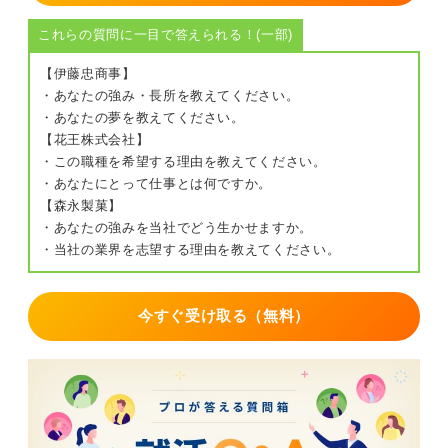
これらの質問に一目で答えられる！(一部)
【伊藤忠商事】
・あなたの強み・長所を教えてください。
・あなたの夢を教えてください。
【花王株式会社】
・この職種を希望する理由を教えてください。
・あなたにとって仕事とは何ですか。
【森永製菓】
・あなたの強みを当社でどう生かせますか。
・当社の業界を志望する理由を教えてください。
今すぐ受け取る（無料）