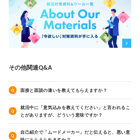
その他関連Q&A
面接と面談の違いを教えてもらえますか？
就活中に「意気込みを教えてください」と言われるこ
とがありますが、どういう意味ですか？
自己紹介で「ムードメーカー」だと伝えると、悪い意
味にとらえられますか？