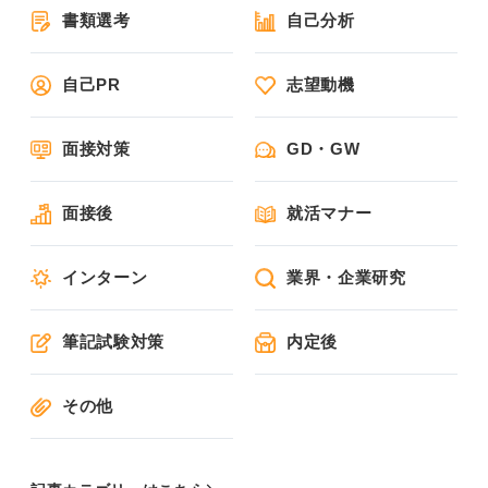
書類選考
自己分析
自己PR
志望動機
面接対策
GD・GW
面接後
就活マナー
インターン
業界・企業研究
筆記試験対策
内定後
その他