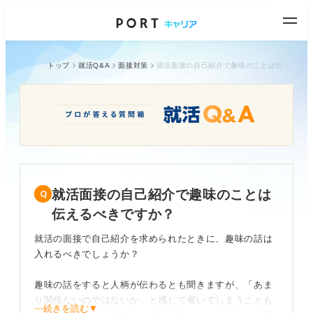
トップ
就活Q&A
面接対策
就活面接の自己紹介で趣味のことは伝えるべきですか？
就活面接の自己紹介で趣味のことは
伝えるべきですか？
就活の面接で自己紹介を求められたときに、趣味の話は
入れるべきでしょうか？
趣味の話をすると人柄が伝わるとも聞きますが、「あま
り関係ないのではないか」と感じて省いてしまうことも
⋯続きを読む▼