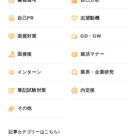
自己PR
志望動機
面接対策
GD・GW
面接後
就活マナー
インターン
業界・企業研究
筆記試験対策
内定後
その他
記事カテゴリーはこちら