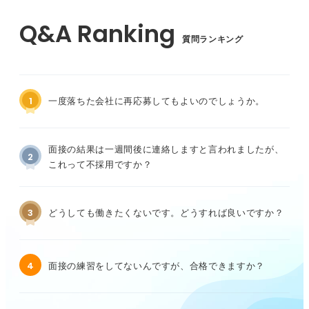
質問ランキング
1
一度落ちた会社に再応募してもよいのでしょうか。
面接の結果は一週間後に連絡しますと言われましたが、
2
これって不採用ですか？
3
どうしても働きたくないです。どうすれば良いですか？
4
面接の練習をしてないんですが、合格できますか？