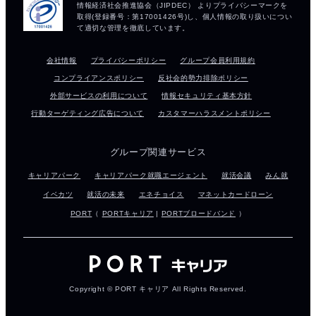
会社情報
プライバシーポリシー
グループ会員利用規約
コンプライアンスポリシー
反社会的勢力排除ポリシー
外部サービスの利用について
情報セキュリティ基本方針
行動ターゲティング広告について
カスタマーハラスメントポリシー