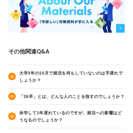
その他関連Q&A
大学3年の10月で就活を何もしていないのは手遅れで
しょうか？
「26卒」とは、どんな人のことを指すのでしょうか？
休学して1年遅れているのですが、就活への影響はど
うなるのでしょうか？