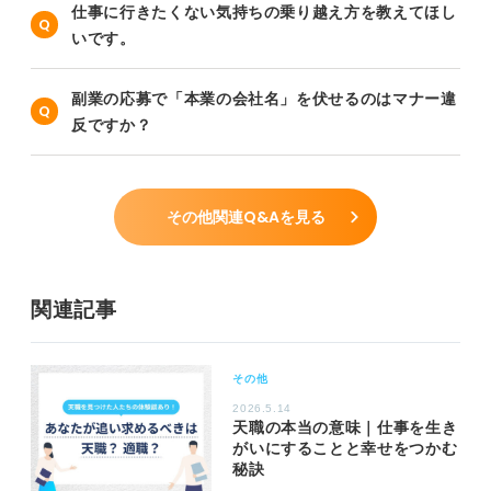
仕事に行きたくない気持ちの乗り越え方を教えてほし
いです。
副業の応募で「本業の会社名」を伏せるのはマナー違
反ですか？
その他関連Q&Aを見る
関連記事
その他
2026.5.14
天職の本当の意味｜仕事を生き
がいにすることと幸せをつかむ
秘訣