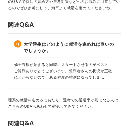
のQ＆Aで就活の始め方や選考対策などへのお悩みに回答してい
るのでぜひ参考にして、効率よく就活を進めてくださいね。
Q&A
関連
大学院生はどのように就活を進めれば良いの
でしょうか。
修士課程が始まると同時にスタートさせるのがベスト
ご質問ありがとうございます。質問者さんの状況が正確
にわからないので、ある程度の推測になってしま…
理系の就活を進めるにあたり、選考での通過率が気になる人は
こちらのQ&Aもあわせて確認してみてください。
Q&A
関連