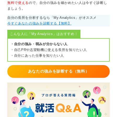
無料で使える
ので、自分の強みを確かめたい人は今すぐ診断し
ましょう。
自分の長所を分析するなら「My Analytics」がオススメ
今すぐあなたの強みを診断する【無料】
こんな人に「My Analytics」はおすすめ！
・自分の強み・弱みが分からない人
・自己PRや志望動機に使える長所を知りたい人
・自分にあった仕事を知りたい人
あなたの強みを診断する（無料）