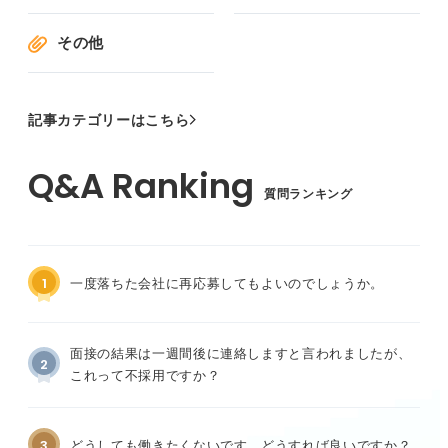
その他
記事カテゴリーはこちら
質問ランキング
1
一度落ちた会社に再応募してもよいのでしょうか。
面接の結果は一週間後に連絡しますと言われましたが、
2
これって不採用ですか？
3
どうしても働きたくないです。どうすれば良いですか？