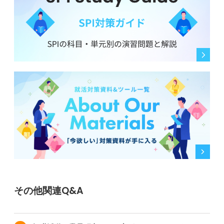
その他関連Q&A