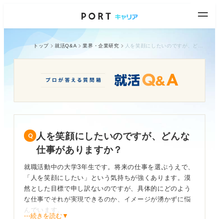
トップ
就活Q&A
業界・企業研究
人を笑顔にしたいのですが、どんな仕事がありますか？
人を笑顔にしたいのですが、どんな
仕事がありますか？
就職活動中の大学3年生です。将来の仕事を選ぶうえで、
「人を笑顔にしたい」という気持ちが強くあります。漠
然とした目標で申し訳ないのですが、具体的にどのよう
な仕事でそれが実現できるのか、イメージが湧かずに悩
んでいます。
⋯続きを読む▼