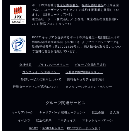
会社情報
プライバシーポリシー
グループ会員利用規約
コンプライアンスポリシー
反社会的勢力排除ポリシー
外部サービスの利用について
情報セキュリティ基本方針
行動ターゲティング広告について
カスタマーハラスメントポリシー