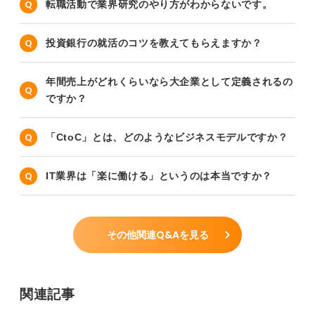
転職活動で業界研究のやり方がわからないです。
投資銀行の就活のコツを教えてもらえますか？
年間売上がどれくらいなら大企業として定義されるの
ですか？
「CtoC」とは、どのようなビジネスモデルですか？
IT業界は「楽に働ける」というのは本当ですか？
その他関連Q&Aを見る
関連記事