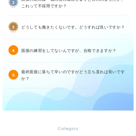
2
これって不採用ですか？
3
どうしても働きたくないです。どうすれば良いですか？
4
面接の練習をしてないんですが、合格できますか？
最終面接に落ちて辛いのですがどう立ち直れば良いです
5
か？
Category