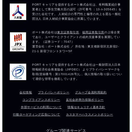
会社情報
プライバシーポリシー
グループ会員利用規約
コンプライアンスポリシー
反社会的勢力排除ポリシー
外部サービスの利用について
情報セキュリティ基本方針
行動ターゲティング広告について
カスタマーハラスメントポリシー