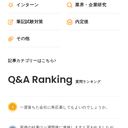
インターン
業界・企業研究
筆記試験対策
内定後
その他
記事カテゴリーはこちら
質問ランキング
1
一度落ちた会社に再応募してもよいのでしょうか。
面接の結果は一週間後に連絡しますと言われましたが、