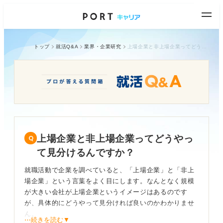
トップ
就活Q&A
業界・企業研究
上場企業と非上場企業ってどうやって見分けるんですか？
上場企業と非上場企業ってどうやっ
て見分けるんですか？
就職活動で企業を調べていると、「上場企業」と「非上
場企業」という言葉をよく目にします。なんとなく規模
が大きい会社が上場企業というイメージはあるのです
が、具体的にどうやって見分ければ良いのかわかりませ
ん。
⋯続きを読む▼