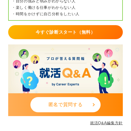
・自分の強みと弱みがわからない人
・楽しく働ける仕事がわからない人
・時間をかけずに自己分析をしたい人
今すぐ診断スタート（無料）
匿名で質問する
就活Q&A編集方針