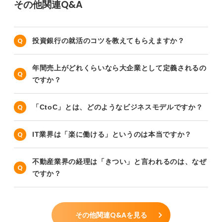
その他関連Q&A
投資銀行の就活のコツを教えてもらえますか？
年間売上がどれくらいなら大企業として定義されるの
ですか？
「CtoC」とは、どのようなビジネスモデルですか？
IT業界は「楽に働ける」というのは本当ですか？
不動産業界の経理は「きつい」と言われるのは、なぜ
ですか？
その他関連Q&Aを見る