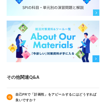
その他関連Q&A
自己PRで「計画性」をアピールするにはどうすれば
良いですか？