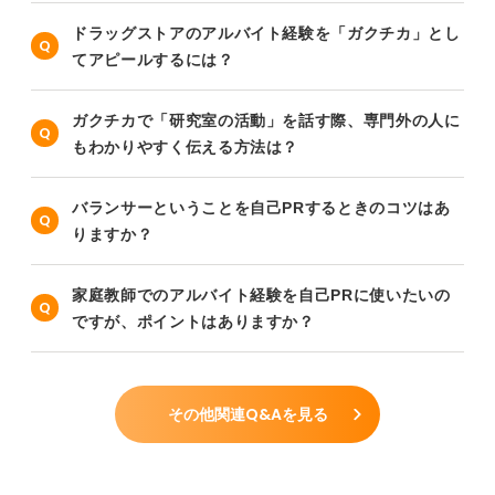
ドラッグストアのアルバイト経験を「ガクチカ」とし
てアピールするには？
ガクチカで「研究室の活動」を話す際、専門外の人に
もわかりやすく伝える方法は？
バランサーということを自己PRするときのコツはあ
りますか？
家庭教師でのアルバイト経験を自己PRに使いたいの
ですが、ポイントはありますか？
その他関連Q&Aを見る