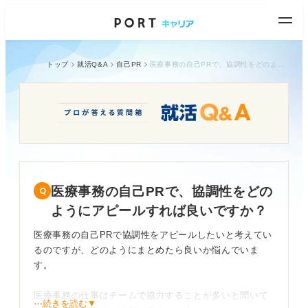
トップ
就活Q&A
自己PR
医療事務の自己PRで、協調性をどのようにアピールすれば良いですか？
医療事務の自己PRで、協調性をどの
ようにアピールすれば良いですか？
医療事務の自己PRで協調性をアピールしたいと考えてい
るのですが、どのようにまとめたら良いか悩んでいま
す。
医療事務の仕事はチームで協力することが多いと聞いて
⋯続きを読む▼