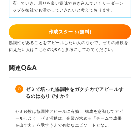
応していき、周りを良い意味で巻き込んでいくリーダーシ
ップを御社でも活かしていきたいと考えております。
作成スタート(無料)
協調性があることをアピールしたい人のなかで、ゼミの経験を
伝えたい人はこちらのQ&Aも参考にしてみてください。
Q&A
関連
ゼミで培った協調性をガクチカでアピールす
るのはありですか？
ゼミ経験は協調性アピールに有効！ 構成を意識してアピ
ールしよう ゼミ活動は、企業が求める「チームで成果
を出す力」を示すうえで有効なエピソードとな…