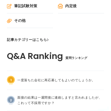
筆記試験対策
内定後
その他
記事カテゴリーはこちら
質問ランキング
1
一度落ちた会社に再応募してもよいのでしょうか。
面接の結果は一週間後に連絡しますと言われましたが、
2
これって不採用ですか？