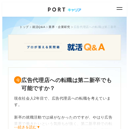
トップ
就活Q&A
業界・企業研究
広告代理店への転職は第二新卒でも可能ですか？
広告代理店への転職は第二新卒でも
可能ですか？
現在社会人2年目で、広告代理店への転職を考えていま
す。
新卒の就職活動では縁がなかったのですが、やはり広告
業界で働きたいという気持ちが強く、第二新卒枠での転
⋯続きを読む▼