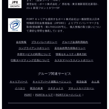
会社情報
プライバシーポリシー
グループ会員利用規約
コンプライアンスポリシー
反社会的勢力排除ポリシー
外部サービスの利用について
情報セキュリティ基本方針
行動ターゲティング広告について
カスタマーハラスメントポリシー