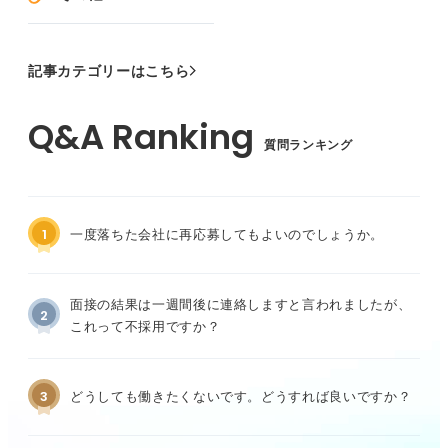
記事カテゴリーはこちら
質問ランキング
1
一度落ちた会社に再応募してもよいのでしょうか。
面接の結果は一週間後に連絡しますと言われましたが、
2
これって不採用ですか？
3
どうしても働きたくないです。どうすれば良いですか？