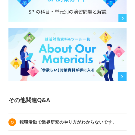
その他関連Q&A
転職活動で業界研究のやり方がわからないです。