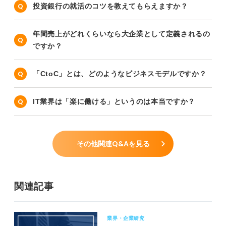
投資銀行の就活のコツを教えてもらえますか？
年間売上がどれくらいなら大企業として定義されるの
ですか？
「CtoC」とは、どのようなビジネスモデルですか？
IT業界は「楽に働ける」というのは本当ですか？
その他関連Q&Aを見る
関連記事
業界・企業研究