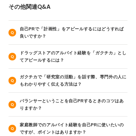
その他関連Q&A
自己PRで「計画性」をアピールするにはどうすれば
良いですか？
ドラッグストアのアルバイト経験を「ガクチカ」とし
てアピールするには？
ガクチカで「研究室の活動」を話す際、専門外の人に
もわかりやすく伝える方法は？
バランサーということを自己PRするときのコツはあ
りますか？
家庭教師でのアルバイト経験を自己PRに使いたいの
ですが、ポイントはありますか？