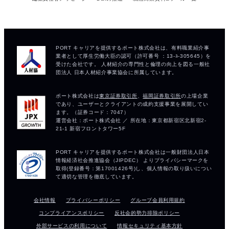
会社情報
プライバシーポリシー
グループ会員利用規約
コンプライアンスポリシー
反社会的勢力排除ポリシー
外部サービスの利用について
情報セキュリティ基本方針