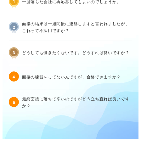
1
一度落ちた会社に再応募してもよいのでしょうか。
面接の結果は一週間後に連絡しますと言われましたが、
2
これって不採用ですか？
3
どうしても働きたくないです。どうすれば良いですか？
4
面接の練習をしてないんですが、合格できますか？
最終面接に落ちて辛いのですがどう立ち直れば良いです
5
か？