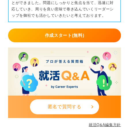
とができました。問題にしっかりと焦点を当て、迅速に対
応していき、周りを良い意味で巻き込んでいくリーダーシ
ップを御社でも活かしていきたいと考えております。
作成スタート(無料)
匿名で質問する
就活Q&A編集方針