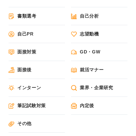
書類選考
自己分析
自己PR
志望動機
面接対策
GD・GW
面接後
就活マナー
インターン
業界・企業研究
筆記試験対策
内定後
その他