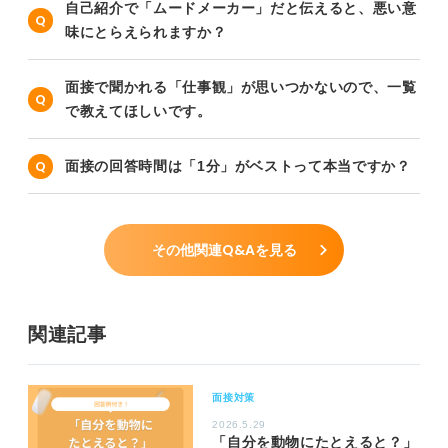
自己紹介で「ムードメーカー」だと伝えると、悪い意
味にとらえられますか？
面接で聞かれる「仕事観」が思いつかないので、一覧
で教えてほしいです。
面接の回答時間は「1分」がベストって本当ですか？
その他関連Q&Aを見る
関連記事
面接対策
2026.5.29
「自分を動物にたとえると？」