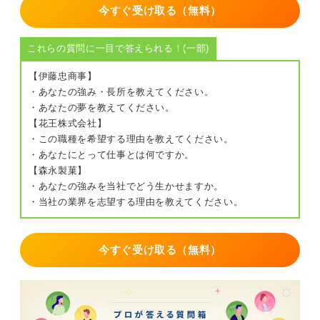
今すぐ受け取る（無料）
これらの質問に一目で答えられる！(一部)
【伊藤忠商事】
・あなたの強み・長所を教えてください。
・あなたの夢を教えてください。
【花王株式会社】
・この職種を希望する理由を教えてください。
・あなたにとって仕事とは何ですか。
【森永製菓】
・あなたの強みを当社でどう生かせますか。
・当社の業界を志望する理由を教えてください。
今すぐ受け取る（無料）