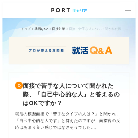
トップ
就活Q&A
面接対策
面接で苦手な人について聞かれた際、「自己中心的な人」と答えるのはOKですか？
面接で苦手な人について聞かれた
際、「自己中心的な人」と答えるの
はOKですか？
就活の模擬面接で「苦手なタイプの人は？」と聞かれ、
「自己中心的な人です」と答えたのですが、面接官の反
応はあまり良い感じではなさそうでした…。