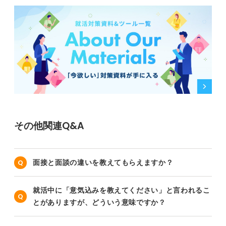
その他関連Q&A
面接と面談の違いを教えてもらえますか？
就活中に「意気込みを教えてください」と言われるこ
とがありますが、どういう意味ですか？