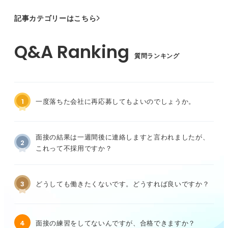
記事カテゴリーはこちら
質問ランキング
1
一度落ちた会社に再応募してもよいのでしょうか。
面接の結果は一週間後に連絡しますと言われましたが、
2
これって不採用ですか？
3
どうしても働きたくないです。どうすれば良いですか？
4
面接の練習をしてないんですが、合格できますか？