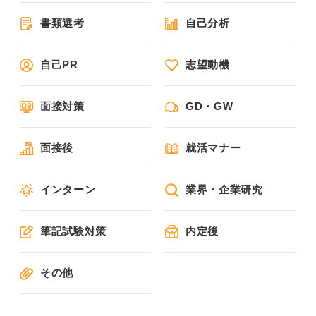
書類選考
自己分析
自己PR
志望動機
面接対策
GD・GW
面接後
就活マナー
インターン
業界・企業研究
筆記試験対策
内定後
その他