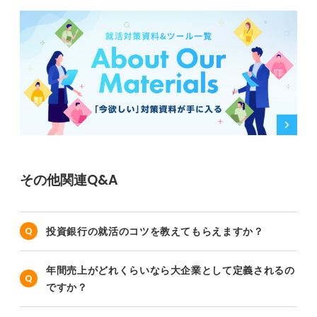
その他関連Q&A
投資銀行の就活のコツを教えてもらえますか？
年間売上がどれくらいなら大企業として定義されるの
ですか？