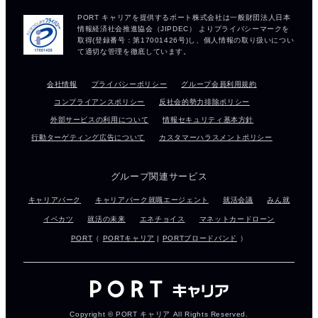
会社情報
プライバシーポリシー
グループ会員利用規約
コンプライアンスポリシー
反社会的勢力排除ポリシー
外部サービスの利用について
情報セキュリティ基本方針
行動ターゲティング広告について
カスタマーハラスメントポリシー