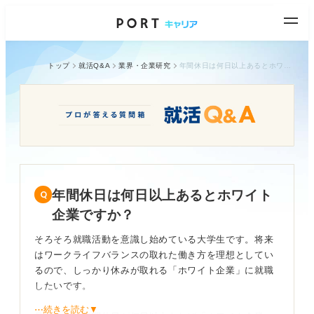
トップ
就活Q&A
業界・企業研究
年間休日は何日以上あるとホワイト企業ですか？
年間休日は何日以上あるとホワイト
企業ですか？
そろそろ就職活動を意識し始めている大学生です。将来
はワークライフバランスの取れた働き方を理想としてい
るので、しっかり休みが取れる「ホワイト企業」に就職
したいです。
⋯続きを読む▼