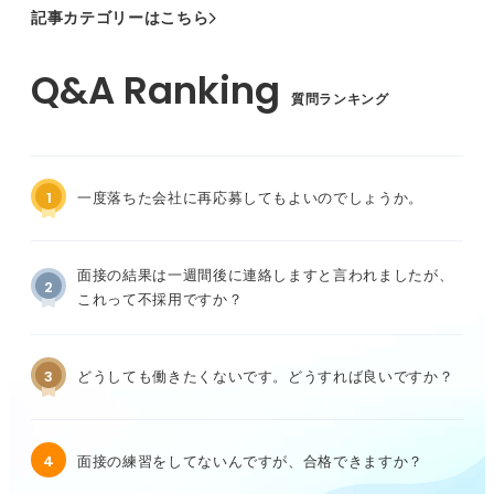
記事カテゴリーはこちら
質問ランキング
1
一度落ちた会社に再応募してもよいのでしょうか。
面接の結果は一週間後に連絡しますと言われましたが、
2
これって不採用ですか？
3
どうしても働きたくないです。どうすれば良いですか？
4
面接の練習をしてないんですが、合格できますか？