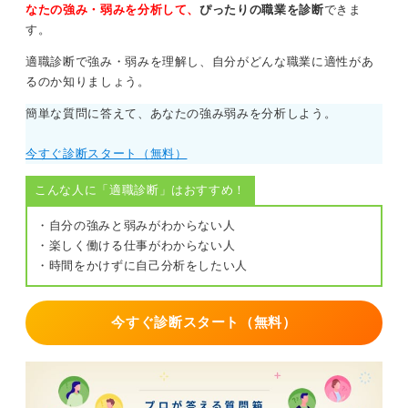
なたの強み・弱みを分析して、
ぴったりの職業を診断
できま
す。
適職診断で強み・弱みを理解し、自分がどんな職業に適性があ
るのか知りましょう。
簡単な質問に答えて、あなたの強み弱みを分析しよう。
今すぐ診断スタート（無料）
こんな人に「適職診断」はおすすめ！
・自分の強みと弱みがわからない人
・楽しく働ける仕事がわからない人
・時間をかけずに自己分析をしたい人
今すぐ診断スタート（無料）