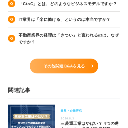
「CtoC」とは、どのようなビジネスモデルですか？
IT業界は「楽に働ける」というのは本当ですか？
不動産業界の経理は「きつい」と言われるのは、なぜ
ですか？
その他関連Q&Aを見る
関連記事
業界・企業研究
2026.8.3
三菱重工業はやばい？ 4つの噂