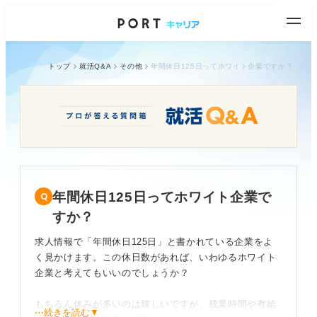
トップ
就活Q&A
その他
年間休日125日ってホワイト企業ですか？
年間休日125日ってホワイト企業で
すか？
求人情報で「年間休日125日」と書かれている企業をよ
く見かけます。この休日数があれば、いわゆるホワイト
企業と考えてもいいのでしょうか？
もちろん休みが多いのは嬉しいですが、残業時間や有給
⋯続きを読む▼