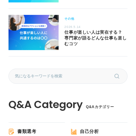
その他
2026.5.14
仕事が楽しい人は実在する？
専門家が語るどんな仕事も楽し
むコツ
Q&Aカテゴリー
書類選考
自己分析