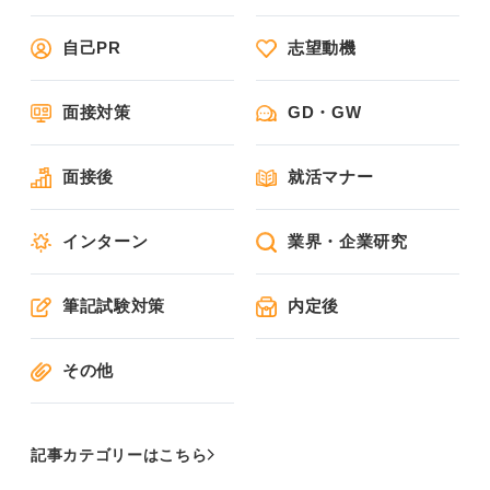
自己PR
志望動機
面接対策
GD・GW
面接後
就活マナー
インターン
業界・企業研究
筆記試験対策
内定後
その他
記事カテゴリーはこちら