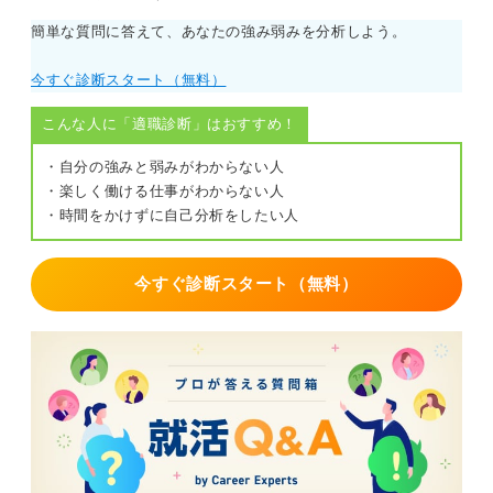
簡単な質問に答えて、あなたの強み弱みを分析しよう。
今すぐ診断スタート（無料）
こんな人に「適職診断」はおすすめ！
・自分の強みと弱みがわからない人
・楽しく働ける仕事がわからない人
・時間をかけずに自己分析をしたい人
今すぐ診断スタート（無料）