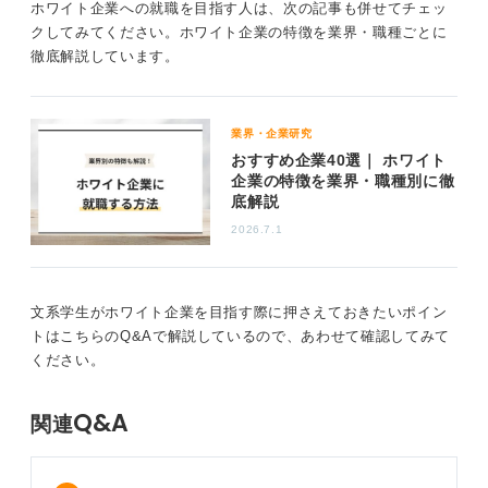
ホワイト企業への就職を目指す人は、次の記事も併せてチェッ
クしてみてください。ホワイト企業の特徴を業界・職種ごとに
徹底解説しています。
業界・企業研究
おすすめ企業40選｜ ホワイト
企業の特徴を業界・職種別に徹
底解説
2026.7.1
文系学生がホワイト企業を目指す際に押さえておきたいポイン
トはこちらのQ&Aで解説しているので、あわせて確認してみて
ください。
Q&A
関連