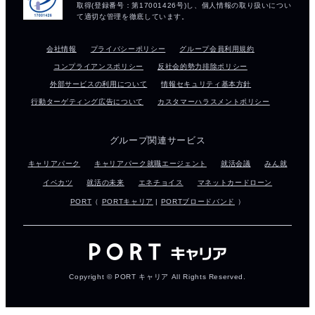
会社情報
プライバシーポリシー
グループ会員利用規約
コンプライアンスポリシー
反社会的勢力排除ポリシー
外部サービスの利用について
情報セキュリティ基本方針
行動ターゲティング広告について
カスタマーハラスメントポリシー