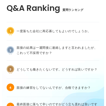
質問ランキング
1
一度落ちた会社に再応募してもよいのでしょうか。
面接の結果は一週間後に連絡しますと言われましたが、
2
これって不採用ですか？
3
どうしても働きたくないです。どうすれば良いですか？
4
面接の練習をしてないんですが、合格できますか？
最終面接に落ちて辛いのですがどう立ち直れば良いです