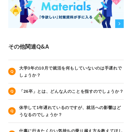
その他関連Q&A
大学3年の10月で就活を何もしていないのは手遅れで
しょうか？
「26卒」とは、どんな人のことを指すのでしょうか？
休学して1年遅れているのですが、就活への影響はど
うなるのでしょうか？
仕事に行きたくない気持ちの乗り越え方を教えてほし