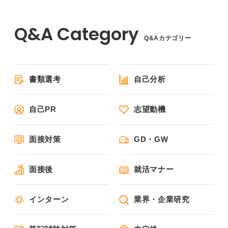
Q&Aカテゴリー
書類選考
自己分析
自己PR
志望動機
面接対策
GD・GW
面接後
就活マナー
インターン
業界・企業研究