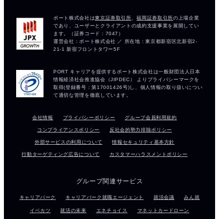
会社情報
プライバシーポリシー
グループ会員利用規約
コンプライアンスポリシー
反社会的勢力排除ポリシー
外部サービスの利用について
情報セキュリティ基本方針
行動ターゲティング広告について
カスタマーハラスメントポリシー