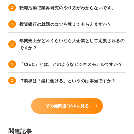
転職活動で業界研究のやり方がわからないです。
投資銀行の就活のコツを教えてもらえますか？
年間売上がどれくらいなら大企業として定義されるの
ですか？
「CtoC」とは、どのようなビジネスモデルですか？
IT業界は「楽に働ける」というのは本当ですか？
その他関連Q&Aを見る
関連記事