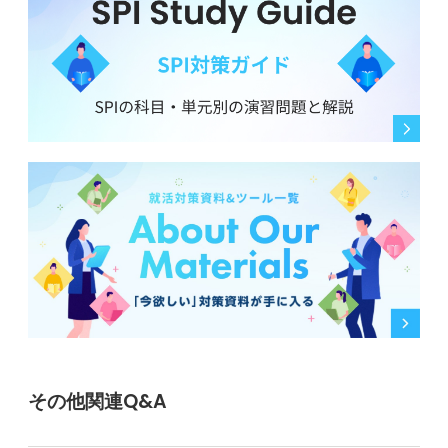
その他関連Q&A