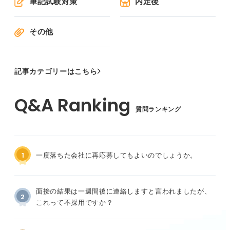
筆記試験対策
内定後
その他
記事カテゴリーはこちら
質問ランキング
1
一度落ちた会社に再応募してもよいのでしょうか。
面接の結果は一週間後に連絡しますと言われましたが、
2
これって不採用ですか？