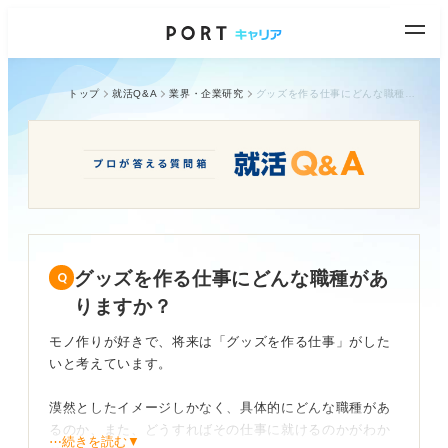
トップ
就活Q&A
業界・企業研究
グッズを作る仕事にどんな職種がありますか？
グッズを作る仕事にどんな職種があ
りますか？
モノ作りが好きで、将来は「グッズを作る仕事」がした
いと考えています。
漠然としたイメージしかなく、具体的にどんな職種があ
るのか、また、どうすればその仕事に就けるのかがわか
⋯続きを読む▼