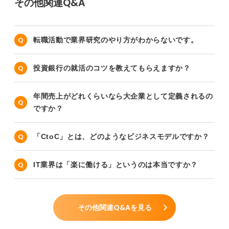
その他関連Q&A
転職活動で業界研究のやり方がわからないです。
投資銀行の就活のコツを教えてもらえますか？
年間売上がどれくらいなら大企業として定義されるの
ですか？
「CtoC」とは、どのようなビジネスモデルですか？
IT業界は「楽に働ける」というのは本当ですか？
その他関連Q&Aを見る