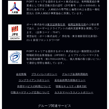
会社情報
プライバシーポリシー
グループ会員利用規約
コンプライアンスポリシー
反社会的勢力排除ポリシー
外部サービスの利用について
情報セキュリティ基本方針
行動ターゲティング広告について
カスタマーハラスメントポリシー