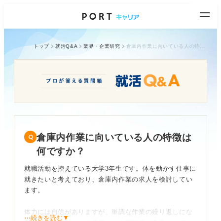
トップ
就活Q&A
業界・企業研究
倉庫内作業に向いている人の特徴は何ですか？
倉庫内作業に向いている人の特徴は
何ですか？
就職活動を控えている大学3年生です。体を動かす仕事に
就きたいと考えており、倉庫内作業の求人を検討してい
ます。
体力には自信がありますが、単調な作業の繰り返しにな
⋯続きを読む▼