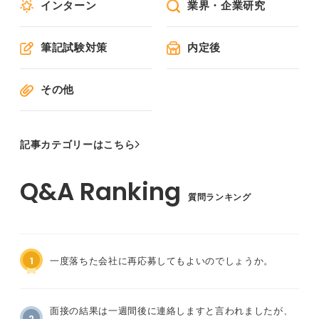
インターン
業界・企業研究
筆記試験対策
内定後
その他
記事カテゴリーはこちら
質問ランキング
1
一度落ちた会社に再応募してもよいのでしょうか。
面接の結果は一週間後に連絡しますと言われましたが、
2