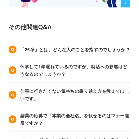
その他関連Q&A
「26卒」とは、どんな人のことを指すのでしょうか？
休学して1年遅れているのですが、就活への影響はど
うなるのでしょうか？
仕事に行きたくない気持ちの乗り越え方を教えてほし
いです。
副業の応募で「本業の会社名」を伏せるのはマナー違
反ですか？