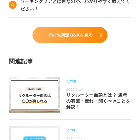
ワーキングプアとは何なのか、わかりやすく教えてく
ださい！
その他関連Q&Aを見る
関連記事
その他
2026.5.14
リクルーター面談とは？ 選考
の有無・流れ・聞くべきことを
解説！
その他
2026.5.14