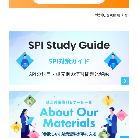
就活Q&A編集方針