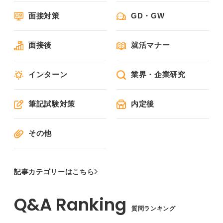
面接対策
GD・GW
面接後
就活マナー
インターン
業界・企業研究
筆記試験対策
内定後
その他
記事カテゴリーはこちら
質問ランキング