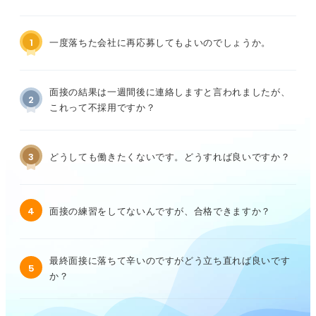
1
一度落ちた会社に再応募してもよいのでしょうか。
面接の結果は一週間後に連絡しますと言われましたが、
2
これって不採用ですか？
3
どうしても働きたくないです。どうすれば良いですか？
4
面接の練習をしてないんですが、合格できますか？
最終面接に落ちて辛いのですがどう立ち直れば良いです
5
か？