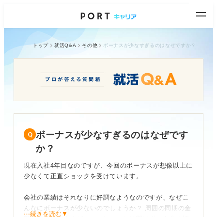
トップ
就活Q&A
その他
ボーナスが少なすぎるのはなぜですか？
ボーナスが少なすぎるのはなぜです
か？
現在入社4年目なのですが、今回のボーナスが想像以上に
少なくて正直ショックを受けています。
会社の業績はそれなりに好調なようなのですが、なぜこ
んなにボーナスが少ないのでしょうか？ 周囲の同期の金
⋯続きを読む▼