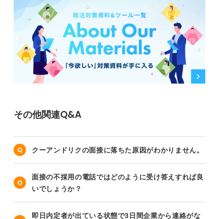
その他関連Q&A
クーアンドリクの面接に落ちた原因がわかりません。
面接の不採用の電話ではどのように受け答えすれば良
いでしょうか？
即日内定者が出ている状態で3日間企業から連絡がな