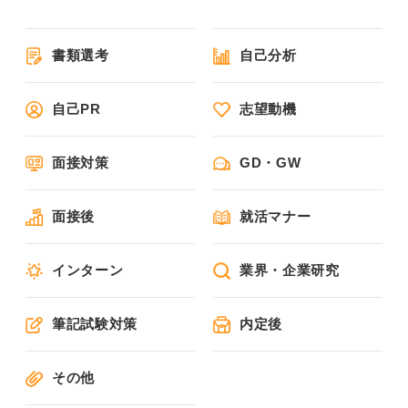
書類選考
自己分析
自己PR
志望動機
面接対策
GD・GW
面接後
就活マナー
インターン
業界・企業研究
筆記試験対策
内定後
その他