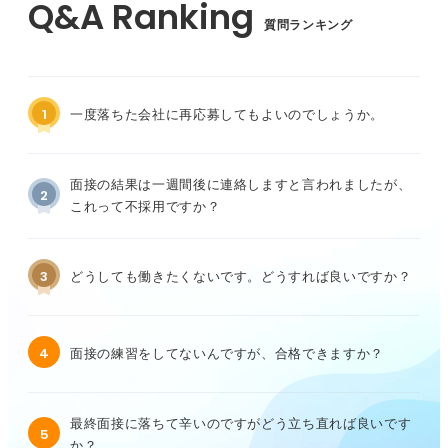
質問ランキング
1
一度落ちた会社に再応募してもよいのでしょうか。
面接の結果は一週間後に連絡しますと言われましたが、
2
これって不採用ですか？
3
どうしても働きたくないです。どうすれば良いですか？
4
面接の練習をしてないんですが、合格できますか？
最終面接に落ちて辛いのですがどう立ち直れば良いです
5
か？