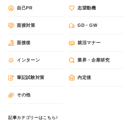
自己PR
志望動機
面接対策
GD・GW
面接後
就活マナー
インターン
業界・企業研究
筆記試験対策
内定後
その他
記事カテゴリーはこちら