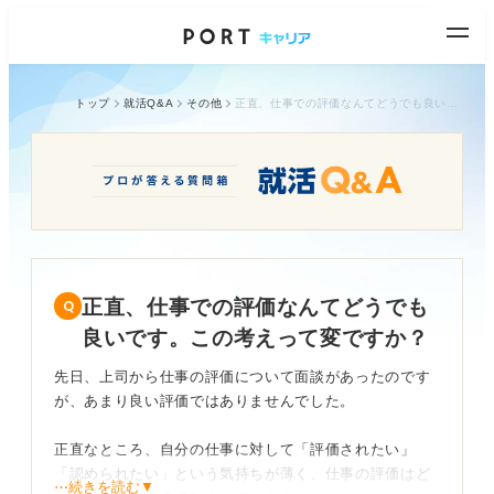
トップ
就活Q&A
その他
正直、仕事での評価なんてどうでも良いです。この考えって変ですか？
正直、仕事での評価なんてどうでも
良いです。この考えって変ですか？
先日、上司から仕事の評価について面談があったのです
が、あまり良い評価ではありませんでした。
正直なところ、自分の仕事に対して「評価されたい」
「認められたい」という気持ちが薄く、仕事の評価はど
⋯続きを読む▼