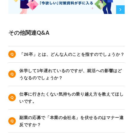
その他関連Q&A
「26卒」とは、どんな人のことを指すのでしょうか？
休学して1年遅れているのですが、就活への影響はど
うなるのでしょうか？
仕事に行きたくない気持ちの乗り越え方を教えてほし
いです。
副業の応募で「本業の会社名」を伏せるのはマナー違
反ですか？