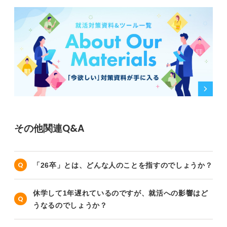
その他関連Q&A
「26卒」とは、どんな人のことを指すのでしょうか？
休学して1年遅れているのですが、就活への影響はど
うなるのでしょうか？