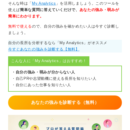
そんな時は「
My Analytics
」を活用しましょう。このツールを
使えば
簡単な質問に答えていくだけで、
あなたの強み・弱みが
簡単にわかります。
無料で使える
ので、自分の強みを確かめたい人は今すぐ診断し
ましょう。
自分の長所を分析するなら「My Analytics」がオススメ
今すぐあなたの強みを診断する【無料】
こんな人に「My Analytics」はおすすめ！
・自分の強み・弱みが分からない人
・自己PRや志望動機に使える長所を知りたい人
・自分にあった仕事を知りたい人
あなたの強みを診断する（無料）