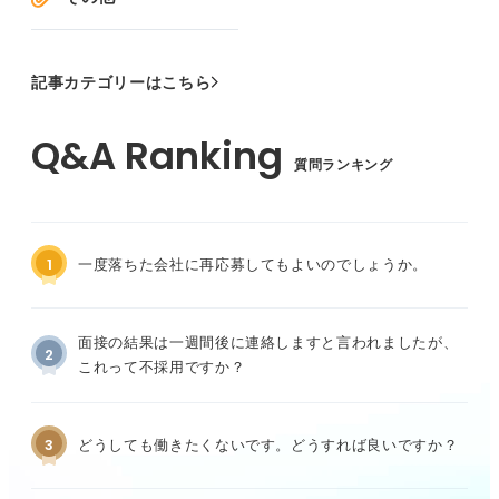
記事カテゴリーはこちら
質問ランキング
1
一度落ちた会社に再応募してもよいのでしょうか。
面接の結果は一週間後に連絡しますと言われましたが、
2
これって不採用ですか？
3
どうしても働きたくないです。どうすれば良いですか？