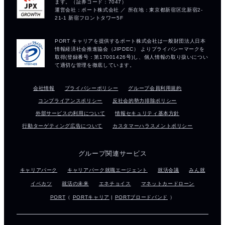
会社情報
プライバシーポリシー
グループ会員利用規約
コンプライアンスポリシー
反社会的勢力排除ポリシー
外部サービスの利用について
情報セキュリティ基本方針
行動ターゲティング広告について
カスタマーハラスメントポリシー