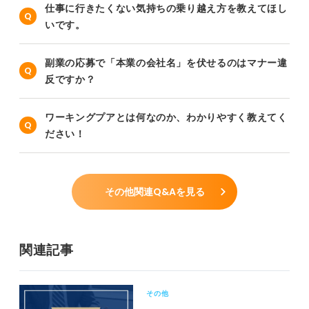
仕事に行きたくない気持ちの乗り越え方を教えてほし
いです。
副業の応募で「本業の会社名」を伏せるのはマナー違
反ですか？
ワーキングプアとは何なのか、わかりやすく教えてく
ださい！
その他関連Q&Aを見る
関連記事
その他