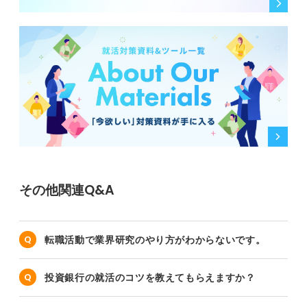
その他関連Q&A
転職活動で業界研究のやり方がわからないです。
投資銀行の就活のコツを教えてもらえますか？