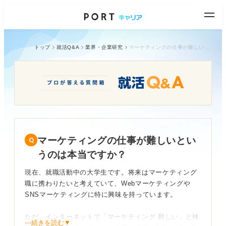
トップ
就活Q&A
業界・企業研究
マーケティングの仕事が難しいというのは本当ですか？
マーケティングの仕事が難しいとい
うのは本当ですか？
現在、就職活動中の大学生です。将来はマーケティング
職に携わりたいと考えていて、Webマーケティングや
SNSマーケティングに特に興味を持っています。
ただ、インターネットで「マーケティング 難しい」と検
⋯続きを読む▼