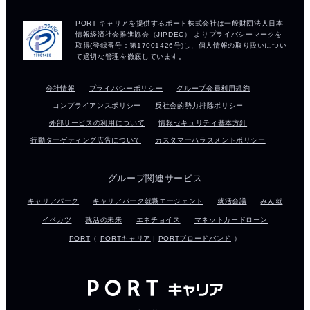
会社情報
プライバシーポリシー
グループ会員利用規約
コンプライアンスポリシー
反社会的勢力排除ポリシー
外部サービスの利用について
情報セキュリティ基本方針
行動ターゲティング広告について
カスタマーハラスメントポリシー