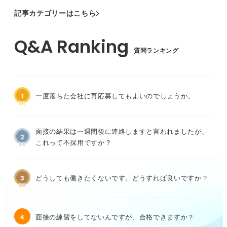
記事カテゴリーはこちら
質問ランキング
1
一度落ちた会社に再応募してもよいのでしょうか。
面接の結果は一週間後に連絡しますと言われましたが、
2
これって不採用ですか？
3
どうしても働きたくないです。どうすれば良いですか？
4
面接の練習をしてないんですが、合格できますか？