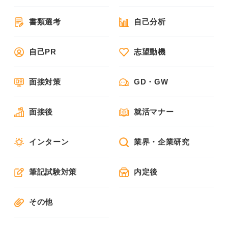
書類選考
自己分析
自己PR
志望動機
面接対策
GD・GW
面接後
就活マナー
インターン
業界・企業研究
筆記試験対策
内定後
その他