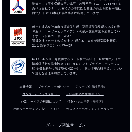
会社情報
プライバシーポリシー
グループ会員利用規約
コンプライアンスポリシー
反社会的勢力排除ポリシー
外部サービスの利用について
情報セキュリティ基本方針
行動ターゲティング広告について
カスタマーハラスメントポリシー