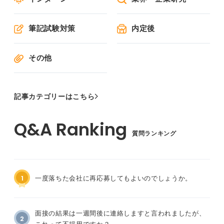
筆記試験対策
内定後
その他
記事カテゴリーはこちら
質問ランキング
1
一度落ちた会社に再応募してもよいのでしょうか。
面接の結果は一週間後に連絡しますと言われましたが、
2