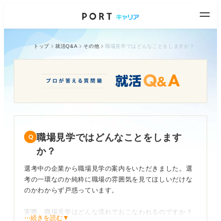
トップ
就活Q&A
その他
職場見学ではどんなことをしますか？
職場見学ではどんなことをします
か？
選考中の企業から職場見学の案内をいただきました。選
考の一環なのか純粋に職場の雰囲気を見てほしいだけな
のかわからず戸惑っています。
実際、職場見学はどんな流れでおこなわれるのですか？
⋯続きを読む▼