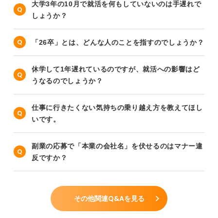
大学3年の10月で就活を何もしていないのは手遅れで
しょうか？
「26卒」とは、どんな人のことを指すのでしょうか？
休学して1年遅れているのですが、就活への影響はど
うなるのでしょうか？
仕事に行きたくない気持ちの乗り越え方を教えてほし
いです。
副業の応募で「本業の会社名」を伏せるのはマナー違
反ですか？
その他関連Q&Aを見る