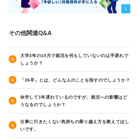
その他関連Q&A
大学3年の10月で就活を何もしていないのは手遅れで
しょうか？
「26卒」とは、どんな人のことを指すのでしょうか？
休学して1年遅れているのですが、就活への影響はど
うなるのでしょうか？
仕事に行きたくない気持ちの乗り越え方を教えてほし
いです。