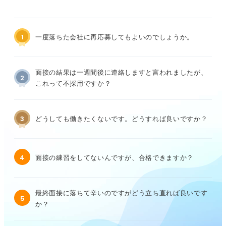
1
一度落ちた会社に再応募してもよいのでしょうか。
面接の結果は一週間後に連絡しますと言われましたが、
2
これって不採用ですか？
3
どうしても働きたくないです。どうすれば良いですか？
4
面接の練習をしてないんですが、合格できますか？
最終面接に落ちて辛いのですがどう立ち直れば良いです
5
か？