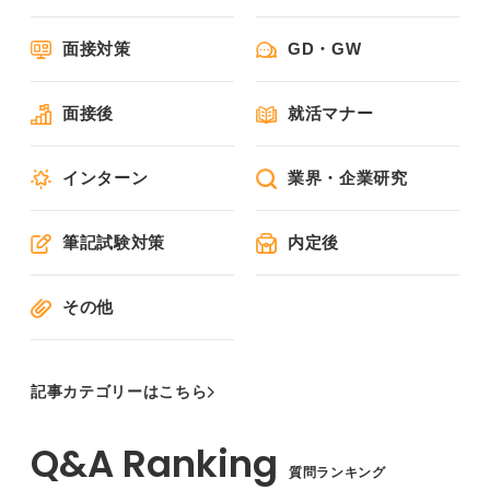
面接対策
GD・GW
面接後
就活マナー
インターン
業界・企業研究
筆記試験対策
内定後
その他
記事カテゴリーはこちら
質問ランキング