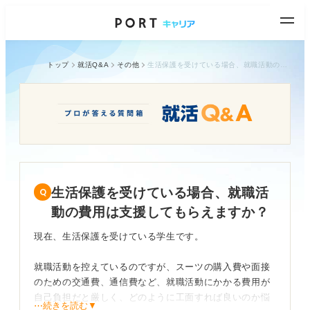
トップ
就活Q&A
その他
生活保護を受けている場合、就職活動の費用は支援してもらえますか？
生活保護を受けている場合、就職活
動の費用は支援してもらえますか？
現在、生活保護を受けている学生です。
就職活動を控えているのですが、スーツの購入費や面接
のための交通費、通信費など、就職活動にかかる費用が
自己負担だと厳しく、どのように工面すれば良いのか悩
⋯続きを読む▼