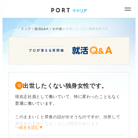
トップ
就活Q&A
その他
出世したくない独身女性です。
出世したくない独身女性です。
現在正社員として働いていて、特に変わったこともなく
普通に働いています。
このままいくと昇進の話が出そうなのですが、出世して
責任ある立場になることには抵抗があります。
⋯続きを読む▼
仕事で成果を出しても「昇進して責任が増えるなら、今