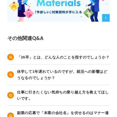
その他関連Q&A
「26卒」とは、どんな人のことを指すのでしょうか？
休学して1年遅れているのですが、就活への影響はど
うなるのでしょうか？
仕事に行きたくない気持ちの乗り越え方を教えてほし
いです。
副業の応募で「本業の会社名」を伏せるのはマナー違