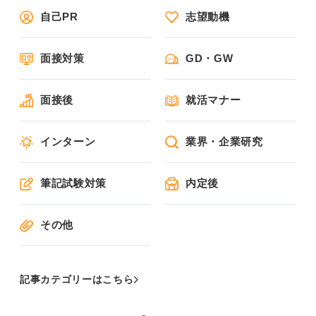
自己PR
志望動機
面接対策
GD・GW
面接後
就活マナー
インターン
業界・企業研究
筆記試験対策
内定後
その他
記事カテゴリーはこちら