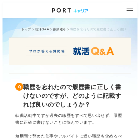
トップ
就活Q&A
書類選考
職歴を忘れたので履歴書に正しく書けないのですが、どのように記載すれば良いのでしょうか？
職歴を忘れたので履歴書に正しく書
けないのですが、どのように記載す
れば良いのでしょうか？
転職活動中ですが過去の職歴をすべて思い出せず、履歴
書に正確に書けないことに悩んでいます。
短期間で辞めた仕事やアルバイトに近い職歴も含めるべ