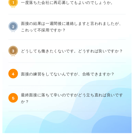
1
一度落ちた会社に再応募してもよいのでしょうか。
面接の結果は一週間後に連絡しますと言われましたが、
2
これって不採用ですか？
3
どうしても働きたくないです。どうすれば良いですか？
4
面接の練習をしてないんですが、合格できますか？
最終面接に落ちて辛いのですがどう立ち直れば良いです
5
か？