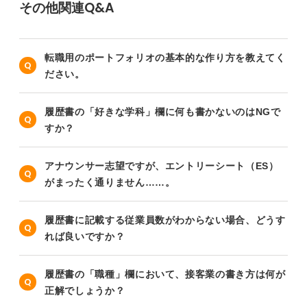
その他関連Q&A
転職用のポートフォリオの基本的な作り方を教えてく
ださい。
履歴書の「好きな学科」欄に何も書かないのはNGで
すか？
アナウンサー志望ですが、エントリーシート（ES）
がまったく通りません……。
履歴書に記載する従業員数がわからない場合、どうす
れば良いですか？
履歴書の「職種」欄において、接客業の書き方は何が
正解でしょうか？