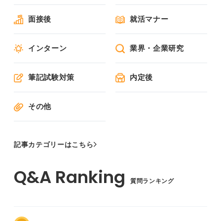
面接後
就活マナー
インターン
業界・企業研究
筆記試験対策
内定後
その他
記事カテゴリーはこちら
質問ランキング