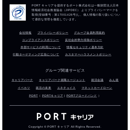
会社情報
プライバシーポリシー
グループ会員利用規約
コンプライアンスポリシー
反社会的勢力排除ポリシー
外部サービスの利用について
情報セキュリティ基本方針
行動ターゲティング広告について
カスタマーハラスメントポリシー