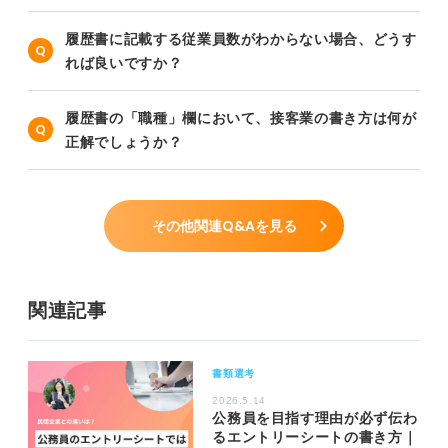
履歴書に記載する従業員数がわからない場合、どうす
れば良いですか？
履歴書の「職種」欄において、接客業の書き方は何が
正解でしょうか？
その他関連Q&Aを見る
関連記事
書類選考
2026.5.14
公務員を目指す理由が必ず伝わ
るエントリーシートの書き方｜