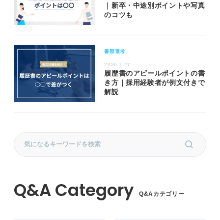
｜新卒・中途別ポイントや写真
のコツも
書類選考
2026.7.27
履歴書のアピールポイントの書
き方｜採用経験者が例文付きで
解説
Q&Aカテゴリー