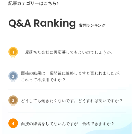
記事カテゴリーはこちら
質問ランキング
1
一度落ちた会社に再応募してもよいのでしょうか。
面接の結果は一週間後に連絡しますと言われましたが、
2
これって不採用ですか？
3
どうしても働きたくないです。どうすれば良いですか？
4
面接の練習をしてないんですが、合格できますか？