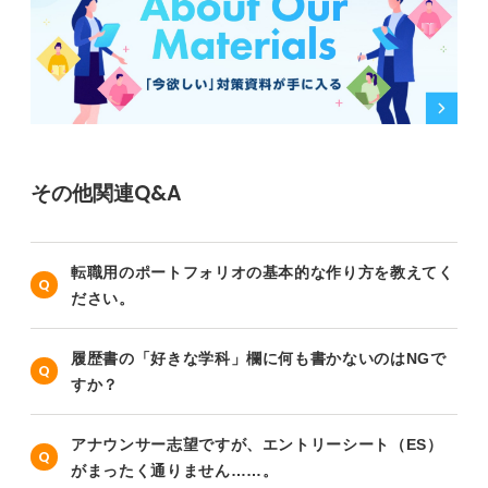
その他関連Q&A
転職用のポートフォリオの基本的な作り方を教えてく
ださい。
履歴書の「好きな学科」欄に何も書かないのはNGで
すか？
アナウンサー志望ですが、エントリーシート（ES）
がまったく通りません……。