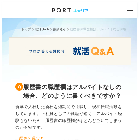
トップ
就活Q&A
書類選考
履歴書の職歴欄はアルバイトなしの場合、どのように書くべきですか？
履歴書の職歴欄はアルバイトなしの
場合、どのように書くべきですか？
新卒で入社した会社を短期間で退職し、現在転職活動を
しています。正社員としての職歴が短く、アルバイト経
験もないため、履歴書の職歴欄がほとんど空いてしまう
のが不安です。
⋯続きを読む▼