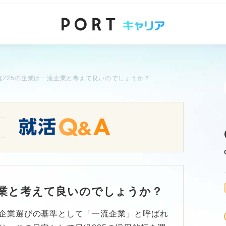
経225の企業は一流企業と考えて良いのでしょうか？
企業と考えて良いのでしょうか？
企業選びの基準として「一流企業」と呼ばれ