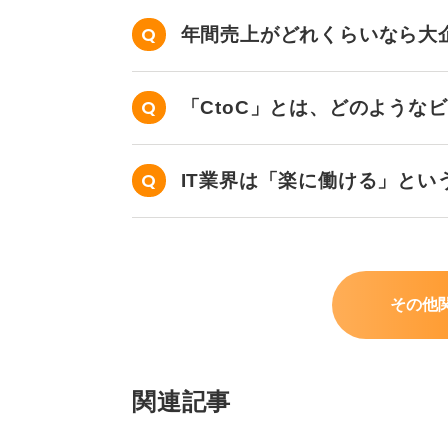
年間売上がどれくらいなら大
「CtoC」とは、どのような
IT業界は「楽に働ける」とい
その他
関連記事