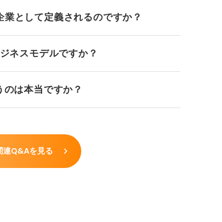
企業として定義されるのですか？
ビジネスモデルですか？
うのは本当ですか？
関連Q&Aを見る