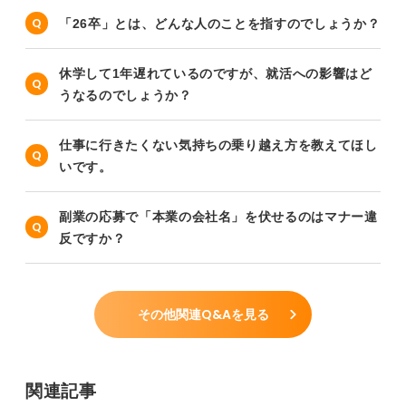
「26卒」とは、どんな人のことを指すのでしょうか？
休学して1年遅れているのですが、就活への影響はど
うなるのでしょうか？
仕事に行きたくない気持ちの乗り越え方を教えてほし
いです。
副業の応募で「本業の会社名」を伏せるのはマナー違
反ですか？
その他関連Q&Aを見る
関連記事