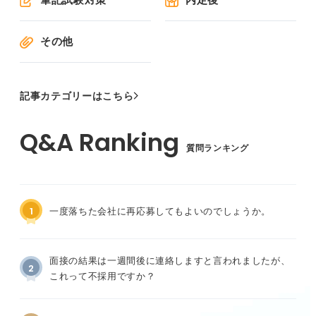
その他
記事カテゴリーはこちら
質問ランキング
1
一度落ちた会社に再応募してもよいのでしょうか。
面接の結果は一週間後に連絡しますと言われましたが、
2
これって不採用ですか？