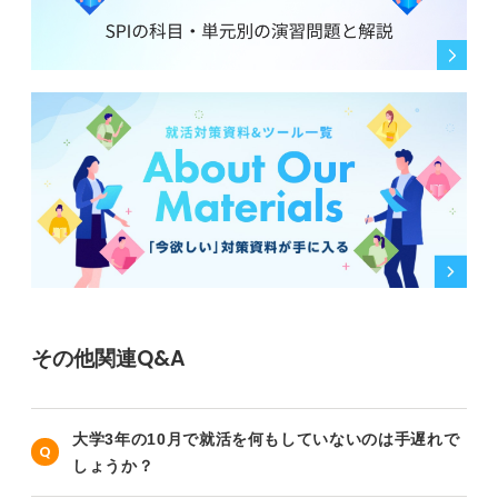
その他関連Q&A
大学3年の10月で就活を何もしていないのは手遅れで
しょうか？