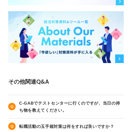
その他関連Q&A
C-GABでテストセンターに行くのですが、当日の持
ち物を教えてください。
転職活動の玉手箱対策は何をすれば良いですか？