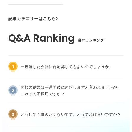
記事カテゴリーはこちら
質問ランキング
1
一度落ちた会社に再応募してもよいのでしょうか。
面接の結果は一週間後に連絡しますと言われましたが、
2
これって不採用ですか？
3
どうしても働きたくないです。どうすれば良いですか？