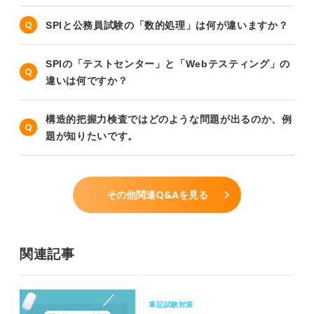
SPIと公務員試験の「数的処理」は何が違いますか？
SPIの「テストセンター」と「Webテスティング」の
違いは何ですか？
構造的把握力検査ではどのような問題が出るのか、例
題が知りたいです。
その他関連Q&Aを見る
関連記事
筆記試験対策