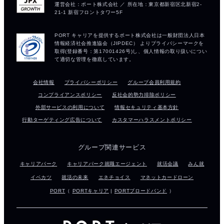
会社情報
プライバシーポリシー
グループ会員利用規約
コンプライアンスポリシー
反社会的勢力排除ポリシー
外部サービスの利用について
情報セキュリティ基本方針
行動ターゲティング広告について
カスタマーハラスメントポリシー