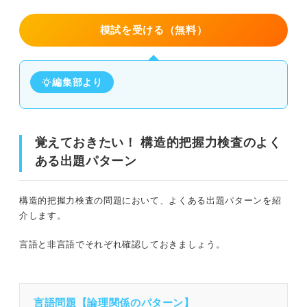
模試を受ける（無料）
編集部より
覚えておきたい！ 構造的把握力検査のよく
ある出題パターン
構造的把握力検査の問題において、よくある出題パターンを紹
介します。
言語と非言語でそれぞれ確認しておきましょう。
言語問題【論理関係のパターン】