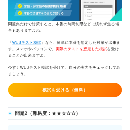
問題集だけで対策すると、本番の時間制限などに慣れず焦る場
合もありますよね。
「
WEBテスト模試
」なら、簡単に本番を想定した対策が出来ま
す。スマホやパソコンで、
実際のテストを想定した模試
を受け
ることが出来ますよ。
今すぐWEBテスト模試を受けて、自分の実力をチェックしてみ
ましょう。
模試を受ける（無料）
問題2（難易度：★★☆☆☆）