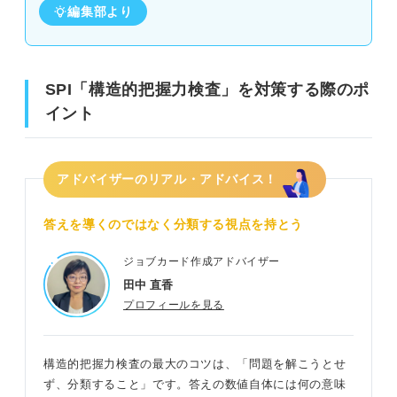
編集部より
SPI「構造的把握力検査」を対策する際のポ
イント
アドバイザーのリアル・アドバイス！
答えを導くのではなく分類する視点を持とう
ジョブカード作成アドバイザー
田中 直香
プロフィールを見る
構造的把握力検査の最大のコツは、「問題を解こうとせ
ず、分類すること」です。答えの数値自体には何の意味