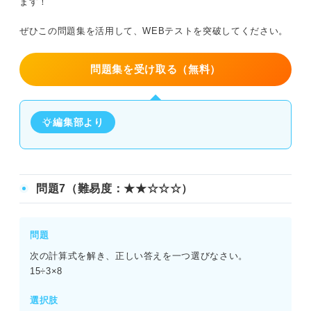
ます！
ぜひこの問題集を活用して、WEBテストを突破してください。
問題集を受け取る（無料）
編集部より
問題7（難易度：★★☆☆☆）
問題
次の計算式を解き、正しい答えを一つ選びなさい。
15÷3×8
選択肢