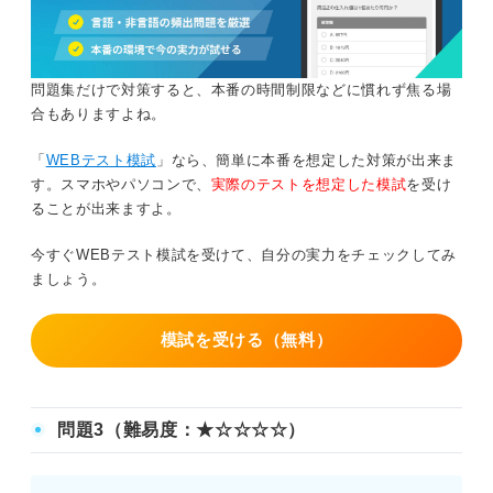
問題集だけで対策すると、本番の時間制限などに慣れず焦る場
合もありますよね。
「
WEBテスト模試
」なら、簡単に本番を想定した対策が出来ま
す。スマホやパソコンで、
実際のテストを想定した模試
を受け
ることが出来ますよ。
今すぐWEBテスト模試を受けて、自分の実力をチェックしてみ
ましょう。
模試を受ける（無料）
問題3（難易度：★☆☆☆☆）