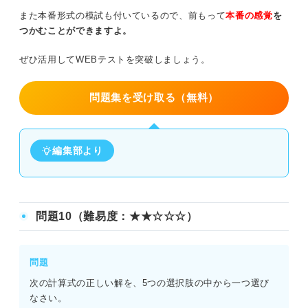
また本番形式の模試も付いているので、前もって
本番の感覚
を
つかむことができますよ。
ぜひ活用してWEBテストを突破しましょう。
問題集を受け取る（無料）
編集部より
問題10（難易度：★★☆☆☆）
問題
次の計算式の正しい解を、5つの選択肢の中から一つ選び
なさい。