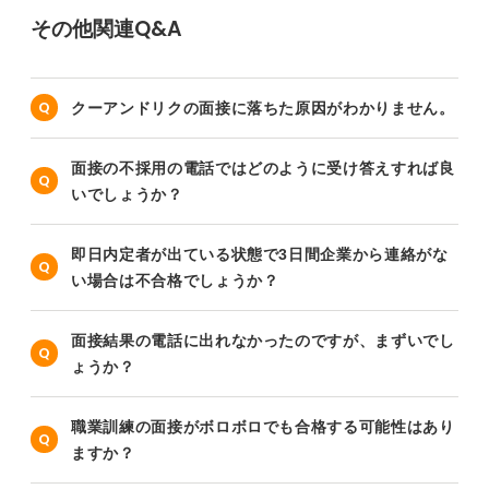
その他関連Q&A
クーアンドリクの面接に落ちた原因がわかりません。
面接の不採用の電話ではどのように受け答えすれば良
いでしょうか？
即日内定者が出ている状態で3日間企業から連絡がな
い場合は不合格でしょうか？
面接結果の電話に出れなかったのですが、まずいでし
ょうか？
職業訓練の面接がボロボロでも合格する可能性はあり
ますか？