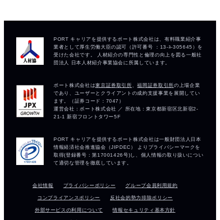
会社情報
プライバシーポリシー
グループ会員利用規約
コンプライアンスポリシー
反社会的勢力排除ポリシー
外部サービスの利用について
情報セキュリティ基本方針