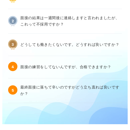
面接の結果は一週間後に連絡しますと言われましたが、
2
これって不採用ですか？
3
どうしても働きたくないです。どうすれば良いですか？
4
面接の練習をしてないんですが、合格できますか？
最終面接に落ちて辛いのですがどう立ち直れば良いです
5
か？