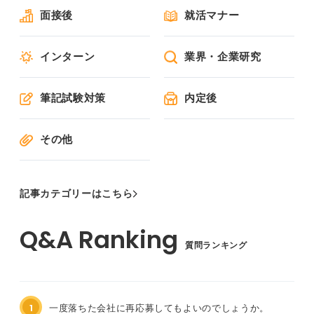
面接後
就活マナー
インターン
業界・企業研究
筆記試験対策
内定後
その他
記事カテゴリーはこちら
質問ランキング
1
一度落ちた会社に再応募してもよいのでしょうか。