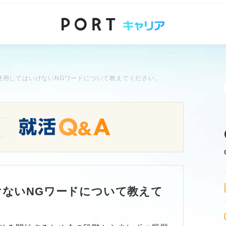
使用してはいけないNGワードについて教えてください。
けないNGワードについて教えて