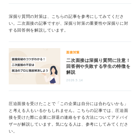
深掘り質問の対策は、こちらの記事を参考にしてみてくださ
い。二次面接の記事ですが、深掘り対策の重要性や深掘りに対
する回答例を解説しています。
面接対策
二次面接は深掘り質問に注意！
回答例や失敗する学生の特徴を
解説
2026.5.14
圧迫面接を受けたことで「この企業は自分には合わないかも」
と考える人もいるかもしれません。こちらの記事では、圧迫面
接を受けた際に企業に辞退の連絡をする方法についてアドバイ
ザーが解説しています。気になる人は、参考にしてみてくださ
い。