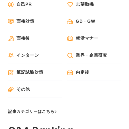
自己PR
志望動機
面接対策
GD・GW
面接後
就活マナー
インターン
業界・企業研究
筆記試験対策
内定後
その他
記事カテゴリーはこちら