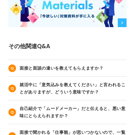
その他関連Q&A
面接と面談の違いを教えてもらえますか？
就活中に「意気込みを教えてください」と言われるこ
とがありますが、どういう意味ですか？
自己紹介で「ムードメーカー」だと伝えると、悪い意
味にとらえられますか？
面接で聞かれる「仕事観」が思いつかないので、一覧