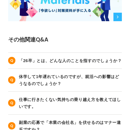
その他関連Q&A
「26卒」とは、どんな人のことを指すのでしょうか？
休学して1年遅れているのですが、就活への影響はど
うなるのでしょうか？
仕事に行きたくない気持ちの乗り越え方を教えてほし
いです。
副業の応募で「本業の会社名」を伏せるのはマナー違
反ですか？