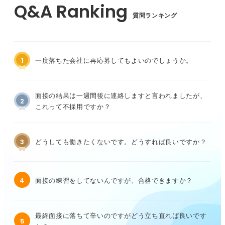
質問ランキング
1
一度落ちた会社に再応募してもよいのでしょうか。
面接の結果は一週間後に連絡しますと言われましたが、
2
これって不採用ですか？
3
どうしても働きたくないです。どうすれば良いですか？
4
面接の練習をしてないんですが、合格できますか？
最終面接に落ちて辛いのですがどう立ち直れば良いです
5