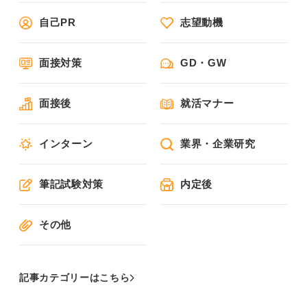
自己PR
志望動機
面接対策
GD・GW
面接後
就活マナー
インターン
業界・企業研究
筆記試験対策
内定後
その他
記事カテゴリーはこちら