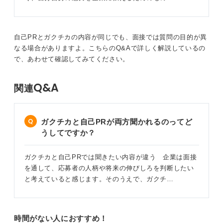
自己PRとガクチカの内容が同じでも、面接では質問の目的が異
なる場合がありますよ。こちらのQ&Aで詳しく解説しているの
で、あわせて確認してみてください。
Q&A
関連
ガクチカと自己PRが両方聞かれるのってど
うしてですか？
ガクチカと自己PRでは聞きたい内容が違う 企業は面接
を通して、応募者の人柄や将来の伸びしろを判断したい
と考えていると感じます。そのうえで、ガクチ…
時間がない人におすすめ！