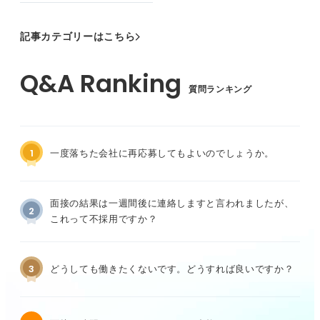
記事カテゴリーはこちら
質問ランキング
1
一度落ちた会社に再応募してもよいのでしょうか。
面接の結果は一週間後に連絡しますと言われましたが、
2
これって不採用ですか？
3
どうしても働きたくないです。どうすれば良いですか？