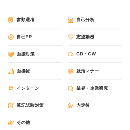
書類選考
自己分析
自己PR
志望動機
面接対策
GD・GW
面接後
就活マナー
インターン
業界・企業研究
筆記試験対策
内定後
その他