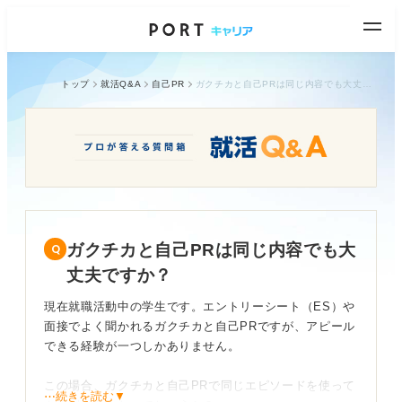
トップ
就活Q&A
自己PR
ガクチカと自己PRは同じ内容でも大丈夫ですか？
ガクチカと自己PRは同じ内容でも大
丈夫ですか？
現在就職活動中の学生です。エントリーシート（ES）や
面接でよく聞かれるガクチカと自己PRですが、アピール
できる経験が一つしかありません。
この場合、ガクチカと自己PRで同じエピソードを使って
⋯続きを読む▼