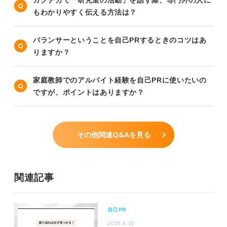
もわかりやすく伝える方法は？
バランサーということを自己PRするときのコツはあ
りますか？
家庭教師でのアルバイト経験を自己PRに使いたいの
ですが、ポイントはありますか？
その他関連Q&Aを見る
関連記事
自己PR
2026.6.30