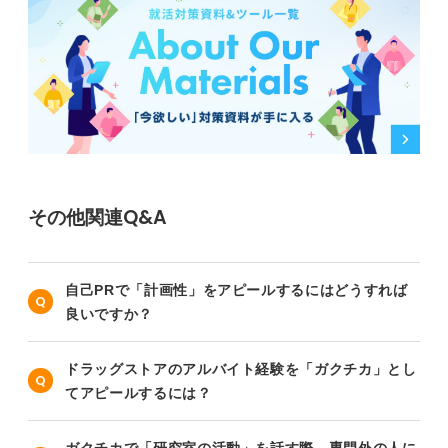
その他関連Q&A
自己PRで「計画性」をアピールするにはどうすれば
良いですか？
ドラッグストアのアルバイト経験を「ガクチカ」とし
てアピールするには？
ガクチカで「研究室の活動」を話す際、専門外の人に