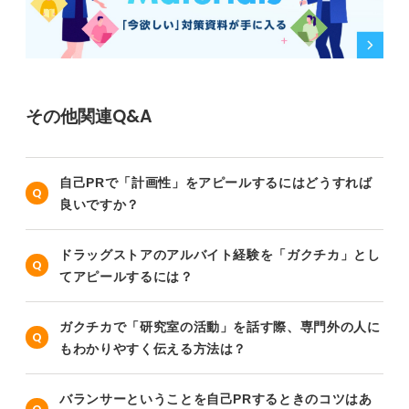
その他関連Q&A
自己PRで「計画性」をアピールするにはどうすれば
良いですか？
ドラッグストアのアルバイト経験を「ガクチカ」とし
てアピールするには？
ガクチカで「研究室の活動」を話す際、専門外の人に
もわかりやすく伝える方法は？
バランサーということを自己PRするときのコツはあ