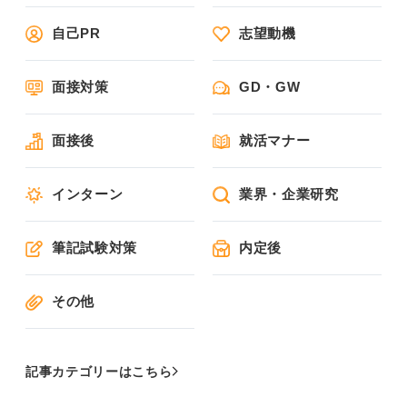
自己PR
志望動機
面接対策
GD・GW
面接後
就活マナー
インターン
業界・企業研究
筆記試験対策
内定後
その他
記事カテゴリーはこちら