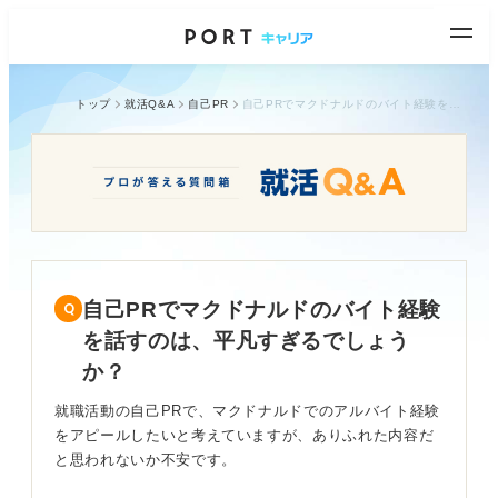
トップ
就活Q&A
自己PR
自己PRでマクドナルドのバイト経験を話すのは、平凡すぎるでしょうか？
自己PRでマクドナルドのバイト経験
を話すのは、平凡すぎるでしょう
か？
就職活動の自己PRで、マクドナルドでのアルバイト経験
をアピールしたいと考えていますが、ありふれた内容だ
と思われないか不安です。