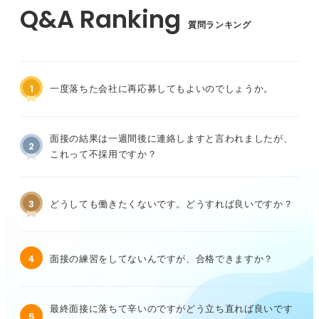
質問ランキング
1
一度落ちた会社に再応募してもよいのでしょうか。
面接の結果は一週間後に連絡しますと言われましたが、
2
これって不採用ですか？
3
どうしても働きたくないです。どうすれば良いですか？
4
面接の練習をしてないんですが、合格できますか？
最終面接に落ちて辛いのですがどう立ち直れば良いです
5