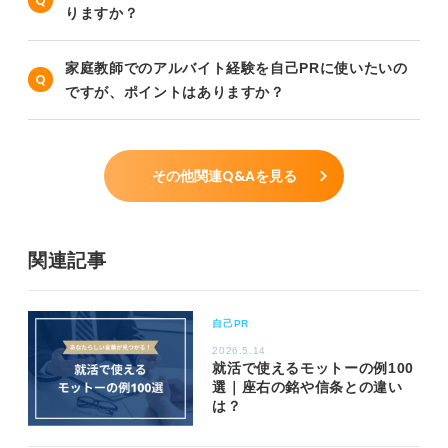
りますか？
家庭教師でのアルバイト経験を自己PRに使いたいの
ですが、ポイントはありますか？
その他関連Q&Aを見る
関連記事
自己PR
2026.5.14
就活で使えるモットーの例100
選｜座右の銘や信条との違い
は？