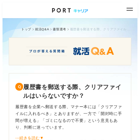
トップ
就活Q&A
書類選考
履歴書を郵送する際、クリアファイルはいらないですか？
履歴書を郵送する際、クリアファイ
ルはいらないですか？
履歴書を企業へ郵送する際、マナー本には「クリアファ
イルに入れるべき」とありますが、一方で「開封時に手
間が増える」「ゴミになるので不要」という意見もあ
り、判断に迷っています。
⋯続きを読む▼