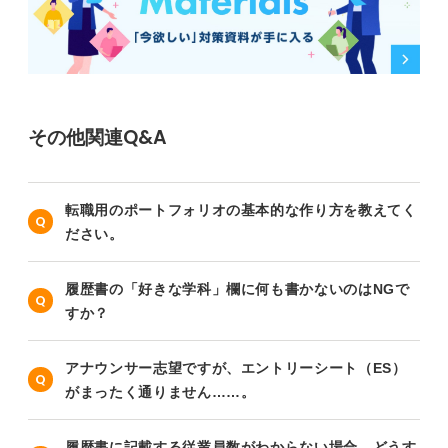
その他関連Q&A
転職用のポートフォリオの基本的な作り方を教えてく
ださい。
履歴書の「好きな学科」欄に何も書かないのはNGで
すか？
アナウンサー志望ですが、エントリーシート（ES）
がまったく通りません……。
履歴書に記載する従業員数がわからない場合、どうす