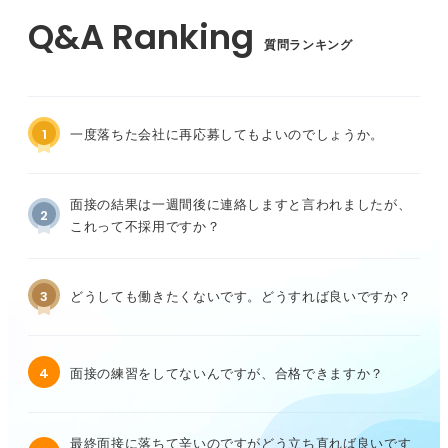
質問ランキング
1
一度落ちた会社に再応募してもよいのでしょうか。
面接の結果は一週間後に連絡しますと言われましたが、
2
これって不採用ですか？
3
どうしても働きたくないです。どうすれば良いですか？
4
面接の練習をしてないんですが、合格できますか？
最終面接に落ちて辛いのですがどう立ち直れば良いです