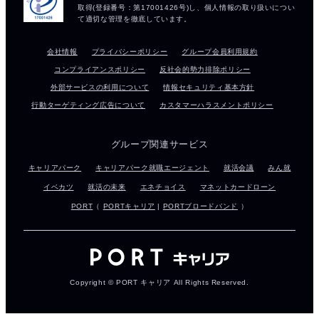
会社情報
プライバシーポリシー
グループ会員利用規約
コンプライアンスポリシー
反社会的勢力排除ポリシー
外部サービスの利用について
情報セキュリティ基本方針
行動ターゲティング広告について
カスタマーハラスメントポリシー