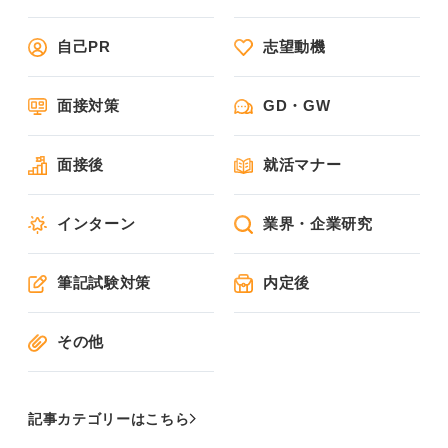
自己PR
志望動機
面接対策
GD・GW
面接後
就活マナー
インターン
業界・企業研究
筆記試験対策
内定後
その他
記事カテゴリーはこちら