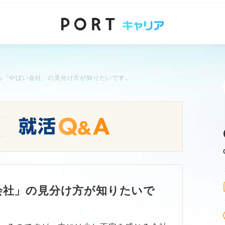
る「やばい会社」の見分け方が知りたいです。
会社」の見分け方が知りたいで