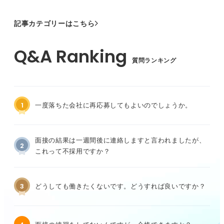
記事カテゴリーはこちら
質問ランキング
1
一度落ちた会社に再応募してもよいのでしょうか。
面接の結果は一週間後に連絡しますと言われましたが、
2
これって不採用ですか？
3
どうしても働きたくないです。どうすれば良いですか？