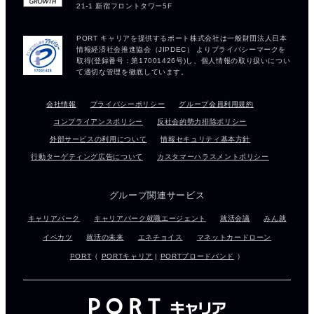
会社情報
プライバシーポリシー
グループ会員利用規約
コンプライアンスポリシー
反社会的勢力排除ポリシー
外部サービスの利用について
情報セキュリティ基本方針
行動ターゲティング広告について
カスタマーハラスメントポリシー