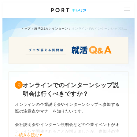
トップ
就活Q&A
インターン
オンラインでのインターンシップ説明会は行くべきですか？
オンラインでのインターンシップ説
明会は行くべきですか？
オンラインの企業説明会やインターンシップへ参加する
際の注意点やマナーを知りたいです。
会社説明会やインターン説明会などの企業イベントがオ
ンラインで開催されることが増えましたが、参加時の注
⋯続きを読む▼