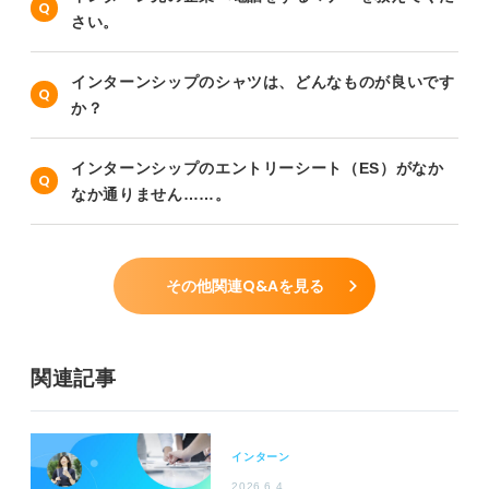
さい。
インターンシップのシャツは、どんなものが良いです
か？
インターンシップのエントリーシート（ES）がなか
なか通りません……。
その他関連Q&Aを見る
関連記事
インターン
2026.6.4