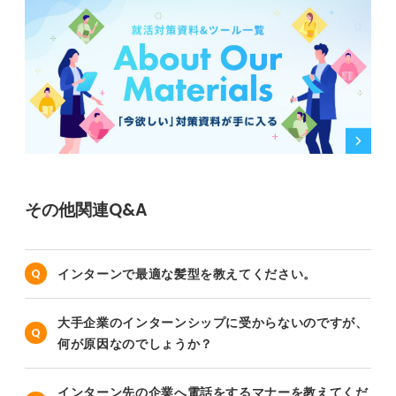
その他関連Q&A
インターンで最適な髪型を教えてください。
大手企業のインターンシップに受からないのですが、
何が原因なのでしょうか？
インターン先の企業へ電話をするマナーを教えてくだ