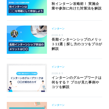
秋インターン攻略術！ 実施企
業や参加に向けた対策法を解説
インターン
2026.8.5
長期インターンシップのメリッ
ト11選｜探し方のコツをプロが
解説
インターン
2026.8.5
インターンのグループワークは
何をする？ プロが見た事例や
コツを解説
インターン