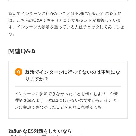
就活でインターンに行かないことは不利になるか？ の疑問に
は、こちらのQ&Aでキャリアコンサルタントが回答していま
す。インターンの参加を迷っている人はチェックしてみましょ
う。
Q&A
関連
就活でインターンに行ってないのは不利にな
りますか？
インターンに参加できなかったことを悔やむより、企業
理解を深めよう 体は1つしかないのですから、インター
ンに参加できなかったことをあれこれ考えても…
効果的なES対策をしたいなら