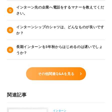
インターン先の企業へ電話をするマナーを教えてくだ
さい。
インターンシップのシャツは、どんなものが良いです
か？
長期インターンを3年秋からはじめるのは遅いでしょ
うか？
その他関連Q&Aを見る
関連記事
インターン