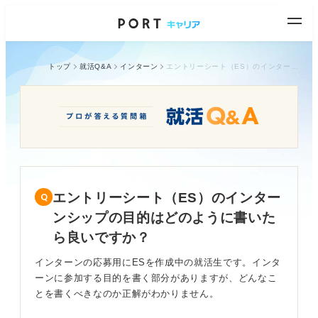
トップ
就活Q&A
インターン
エントリーシート（ES）のインターンシップの目的はどのように書いたら良いですか？
エントリーシート（ES）のインター
ンシップの目的はどのように書いた
ら良いですか？
インターンの応募用にESを作成中の就活生です。インタ
ーンに参加する目的を書く部分がありますが、どんなこ
とを書くべきなのか正解がわかりません。