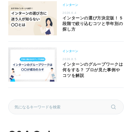
インターン
2026.6.4
インターンの選び方決定版！ 5
段階で絞り込むコツと学年別の
探し方
インターン
2026.8.5
インターンのグループワークは
何をする？ プロが見た事例や
コツを解説