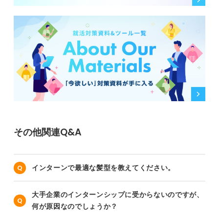
その他関連Q&A
インターンで最適な髪型を教えてください。
大手企業のインターンシップに受からないのですが、
何が原因なのでしょうか？