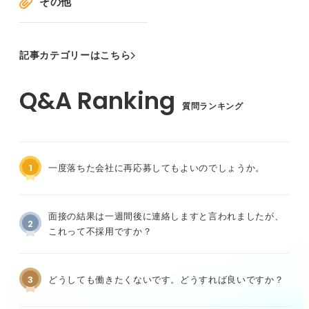
その他
記事カテゴリーはこちら
質問ランキング
1
一度落ちた会社に再応募してもよいのでしょうか。
面接の結果は一週間後に連絡しますと言われましたが、
2
これって不採用ですか？
3
どうしても働きたくないです。どうすれば良いですか？