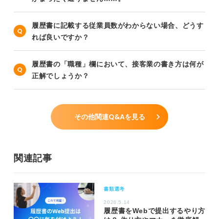
履歴書に記載する従業員数がわからない場合、どうす
れば良いですか？
履歴書の「職種」欄において、接客業の書き方は何が
正解でしょうか？
その他関連Q&Aを見る
関連記事
書類選考
2026.5.14
履歴書をWebで提出するやり方