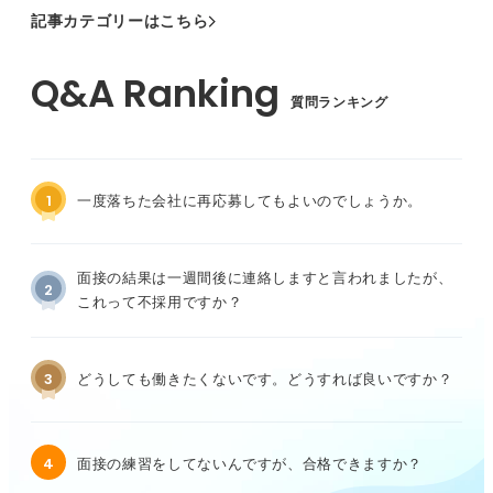
記事カテゴリーはこちら
質問ランキング
1
一度落ちた会社に再応募してもよいのでしょうか。
面接の結果は一週間後に連絡しますと言われましたが、
2
これって不採用ですか？
3
どうしても働きたくないです。どうすれば良いですか？
4
面接の練習をしてないんですが、合格できますか？