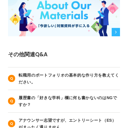
その他関連Q&A
転職用のポートフォリオの基本的な作り方を教えてく
ださい。
履歴書の「好きな学科」欄に何も書かないのはNGで
すか？
アナウンサー志望ですが、エントリーシート（ES）
がまったく通りません……。