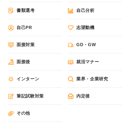
書類選考
自己分析
自己PR
志望動機
面接対策
GD・GW
面接後
就活マナー
インターン
業界・企業研究
筆記試験対策
内定後
その他